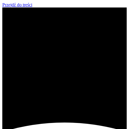
Przejdź do treści