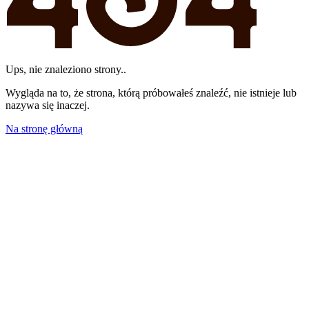
Ups, nie znaleziono strony..
Wygląda na to, że strona, którą próbowałeś znaleźć, nie istnieje lub
nazywa się inaczej.
Na stronę główną