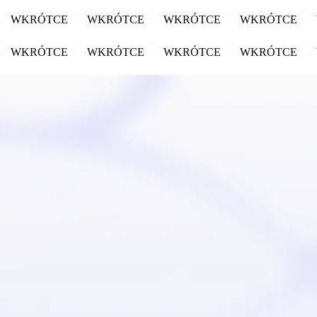
WKRÓTCE
WKRÓTCE
WKRÓTCE
WKRÓTCE
WKRÓTCE
WKRÓTCE
WKRÓTCE
WKRÓTCE