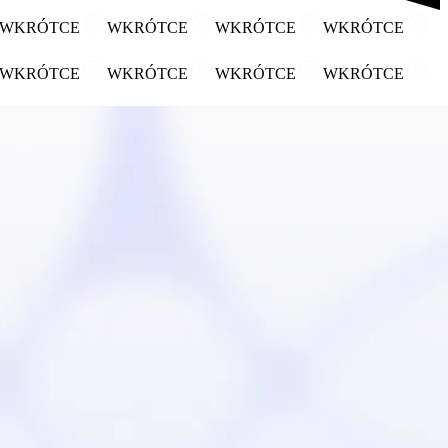
WKRÓTCE
WKRÓTCE
WKRÓTCE
WKRÓTCE
WKRÓTCE
WKRÓTCE
WKRÓTCE
WKRÓTCE