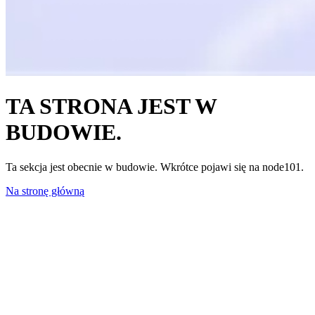
TA STRONA JEST W
BUDOWIE.
Ta sekcja jest obecnie w budowie. Wkrótce pojawi się na node101.
Na stronę główną