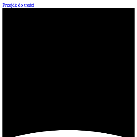
Przejdź do treści