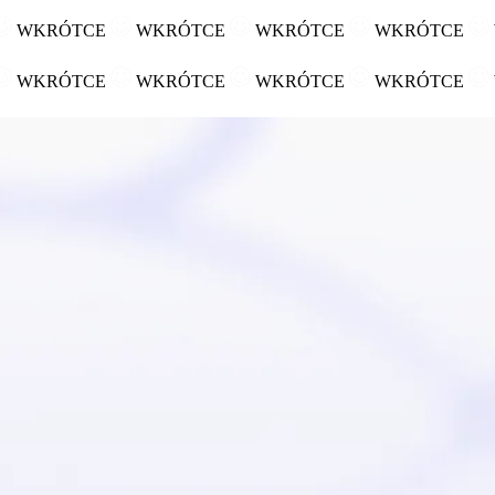
WKRÓTCE
WKRÓTCE
WKRÓTCE
WKRÓTCE
WKRÓTCE
WKRÓTCE
WKRÓTCE
WKRÓTCE