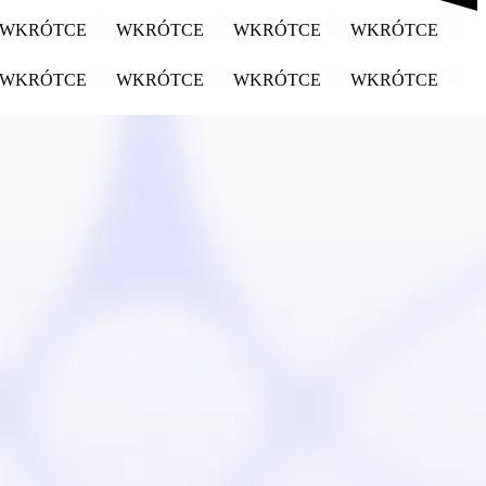
WKRÓTCE
WKRÓTCE
WKRÓTCE
WKRÓTCE
WKRÓTCE
WKRÓTCE
WKRÓTCE
WKRÓTCE