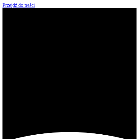
Przejdź do treści