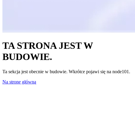
TA STRONA JEST W
BUDOWIE.
Ta sekcja jest obecnie w budowie. Wkrótce pojawi się na node101.
Na stronę główną