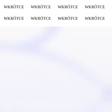
WKRÓTCE
WKRÓTCE
WKRÓTCE
WKRÓTCE
WKRÓTCE
WKRÓTCE
WKRÓTCE
WKRÓTCE