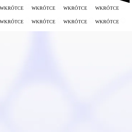
WKRÓTCE
WKRÓTCE
WKRÓTCE
WKRÓTCE
WKRÓTCE
WKRÓTCE
WKRÓTCE
WKRÓTCE