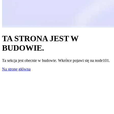
TA STRONA JEST W
BUDOWIE.
Ta sekcja jest obecnie w budowie. Wkrótce pojawi się na node101.
Na stronę główną