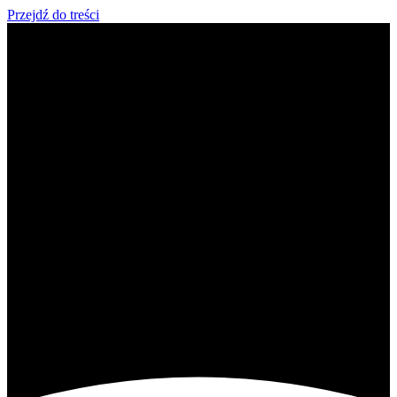
Przejdź do treści