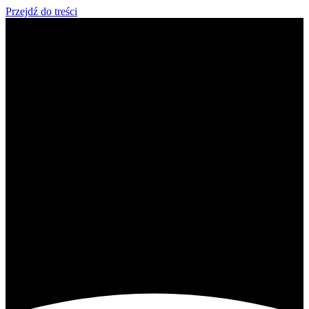
Przejdź do treści