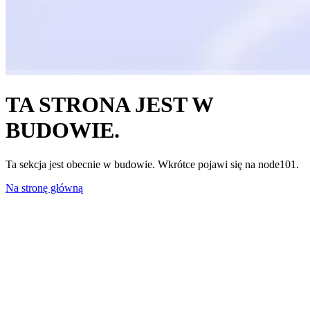
TA STRONA JEST W
BUDOWIE.
Ta sekcja jest obecnie w budowie. Wkrótce pojawi się na node101.
Na stronę główną