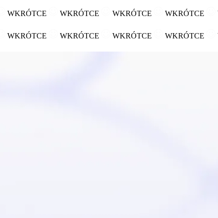
WKRÓTCE
WKRÓTCE
WKRÓTCE
WKRÓTCE
WKRÓTCE
WKRÓTCE
WKRÓTCE
WKRÓTCE