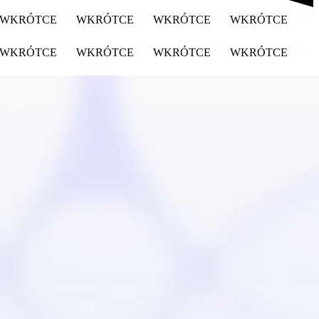
WKRÓTCE
WKRÓTCE
WKRÓTCE
WKRÓTCE
WKRÓTCE
WKRÓTCE
WKRÓTCE
WKRÓTCE