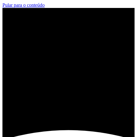
Pular para o conteúdo