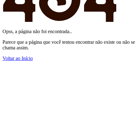
Opss, a página não foi encontrada..
Parece que a página que você tentou encontrar não existe ou não se
chama assim.
Voltar ao Início