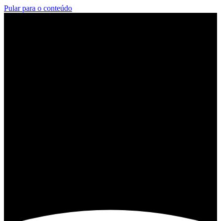
Pular para o conteúdo