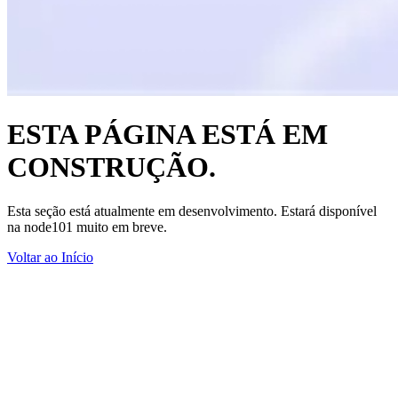
ESTA PÁGINA ESTÁ EM
CONSTRUÇÃO.
Esta seção está atualmente em desenvolvimento. Estará disponível
na node101 muito em breve.
Voltar ao Início