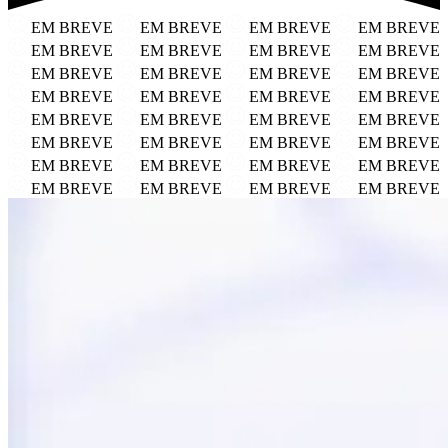
EM BREVE
EM BREVE
EM BREVE
EM BREVE
EM BREVE
EM BREVE
EM BREVE
EM BREVE
EM BREVE
EM BREVE
EM BREVE
EM BREVE
EM BREVE
EM BREVE
EM BREVE
EM BREVE
EM BREVE
EM BREVE
EM BREVE
EM BREVE
EM BREVE
EM BREVE
EM BREVE
EM BREVE
EM BREVE
EM BREVE
EM BREVE
EM BREVE
EM BREVE
EM BREVE
EM BREVE
EM BREVE