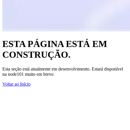
ESTA PÁGINA ESTÁ EM
CONSTRUÇÃO.
Esta seção está atualmente em desenvolvimento. Estará disponível
na node101 muito em breve.
Voltar ao Início