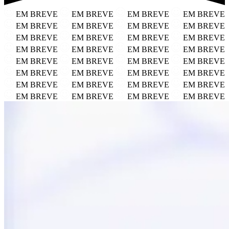
EM BREVE
EM BREVE
EM BREVE
EM BREVE
EM BREVE
EM BREVE
EM BREVE
EM BREVE
EM BREVE
EM BREVE
EM BREVE
EM BREVE
EM BREVE
EM BREVE
EM BREVE
EM BREVE
EM BREVE
EM BREVE
EM BREVE
EM BREVE
EM BREVE
EM BREVE
EM BREVE
EM BREVE
EM BREVE
EM BREVE
EM BREVE
EM BREVE
EM BREVE
EM BREVE
EM BREVE
EM BREVE