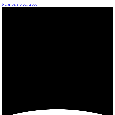
Pular para o conteúdo