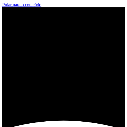
Pular para o conteúdo