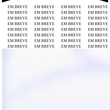
EM BREVE
EM BREVE
EM BREVE
EM BREVE
EM BREVE
EM BREVE
EM BREVE
EM BREVE
EM BREVE
EM BREVE
EM BREVE
EM BREVE
EM BREVE
EM BREVE
EM BREVE
EM BREVE
EM BREVE
EM BREVE
EM BREVE
EM BREVE
EM BREVE
EM BREVE
EM BREVE
EM BREVE
EM BREVE
EM BREVE
EM BREVE
EM BREVE
EM BREVE
EM BREVE
EM BREVE
EM BREVE