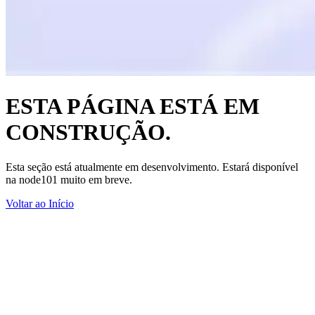
ESTA PÁGINA ESTÁ EM
CONSTRUÇÃO.
Esta seção está atualmente em desenvolvimento. Estará disponível
na node101 muito em breve.
Voltar ao Início