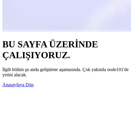
BU SAYFA ÜZERİNDE
ÇALIŞIYORUZ.
İlgili bölüm şu anda geliştirme aşamasında. Çok yakında node101'de
yerini alacak.
Anasayfaya Dön