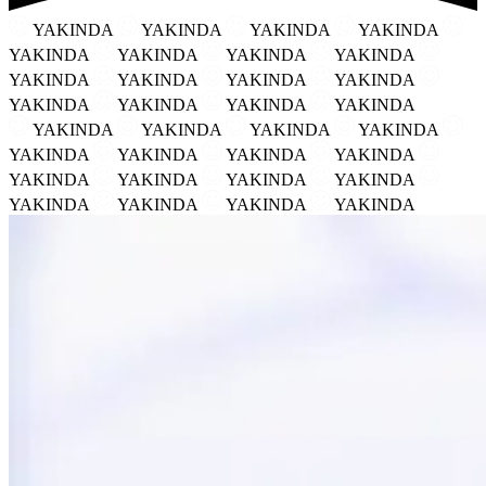
YAKINDA
YAKINDA
YAKINDA
YAKINDA
YAKINDA
YAKINDA
YAKINDA
YAKINDA
YAKINDA
YAKINDA
YAKINDA
YAKINDA
YAKINDA
YAKINDA
YAKINDA
YAKINDA
YAKINDA
YAKINDA
YAKINDA
YAKINDA
YAKINDA
YAKINDA
YAKINDA
YAKINDA
YAKINDA
YAKINDA
YAKINDA
YAKINDA
YAKINDA
YAKINDA
YAKINDA
YAKINDA