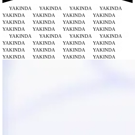
YAKINDA
YAKINDA
YAKINDA
YAKINDA
YAKINDA
YAKINDA
YAKINDA
YAKINDA
YAKINDA
YAKINDA
YAKINDA
YAKINDA
YAKINDA
YAKINDA
YAKINDA
YAKINDA
YAKINDA
YAKINDA
YAKINDA
YAKINDA
YAKINDA
YAKINDA
YAKINDA
YAKINDA
YAKINDA
YAKINDA
YAKINDA
YAKINDA
YAKINDA
YAKINDA
YAKINDA
YAKINDA