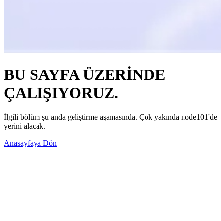
BU SAYFA ÜZERİNDE
ÇALIŞIYORUZ.
İlgili bölüm şu anda geliştirme aşamasında. Çok yakında node101'de
yerini alacak.
Anasayfaya Dön