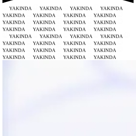
YAKINDA
YAKINDA
YAKINDA
YAKINDA
YAKINDA
YAKINDA
YAKINDA
YAKINDA
YAKINDA
YAKINDA
YAKINDA
YAKINDA
YAKINDA
YAKINDA
YAKINDA
YAKINDA
YAKINDA
YAKINDA
YAKINDA
YAKINDA
YAKINDA
YAKINDA
YAKINDA
YAKINDA
YAKINDA
YAKINDA
YAKINDA
YAKINDA
YAKINDA
YAKINDA
YAKINDA
YAKINDA