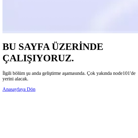
BU SAYFA ÜZERİNDE
ÇALIŞIYORUZ.
İlgili bölüm şu anda geliştirme aşamasında. Çok yakında node101'de
yerini alacak.
Anasayfaya Dön