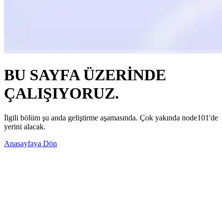
BU SAYFA ÜZERİNDE
ÇALIŞIYORUZ.
İlgili bölüm şu anda geliştirme aşamasında. Çok yakında node101'de
yerini alacak.
Anasayfaya Dön