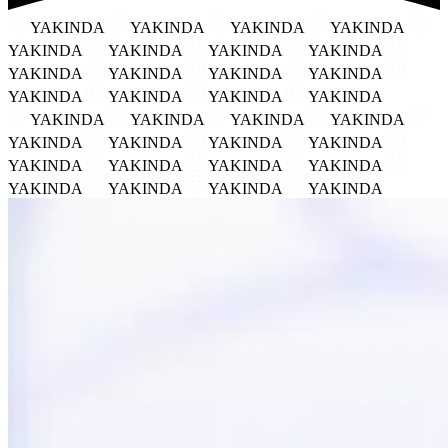
YAKINDA
YAKINDA
YAKINDA
YAKINDA
YAKINDA
YAKINDA
YAKINDA
YAKINDA
YAKINDA
YAKINDA
YAKINDA
YAKINDA
YAKINDA
YAKINDA
YAKINDA
YAKINDA
YAKINDA
YAKINDA
YAKINDA
YAKINDA
YAKINDA
YAKINDA
YAKINDA
YAKINDA
YAKINDA
YAKINDA
YAKINDA
YAKINDA
YAKINDA
YAKINDA
YAKINDA
YAKINDA