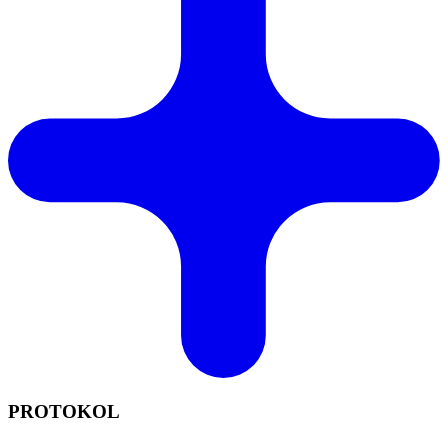
PROTOKOL