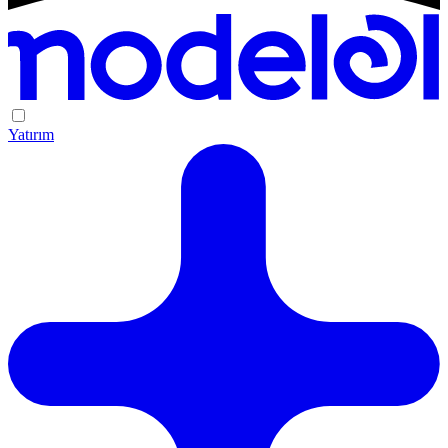
Yatırım