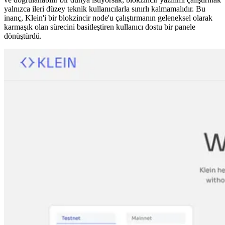
yalnızca ileri düzey teknik kullanıcılarla sınırlı kalmamalıdır. Bu
inanç, Klein'i bir blokzincir node'u çalıştırmanın geleneksel olarak
karmaşık olan sürecini basitleştiren kullanıcı dostu bir panele
dönüştürdü.