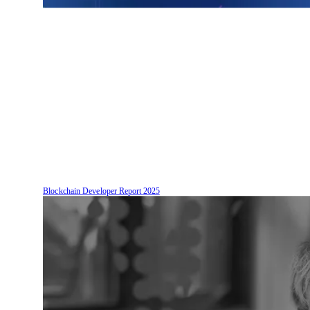
Blockchain Developer Report
2025