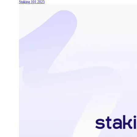
Staking 101
2025