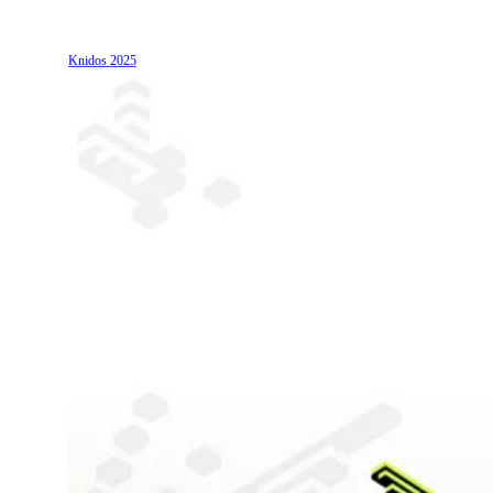
Knidos
2025