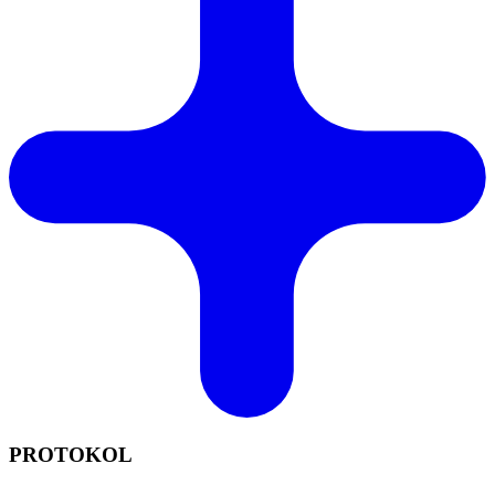
PROTOKOL