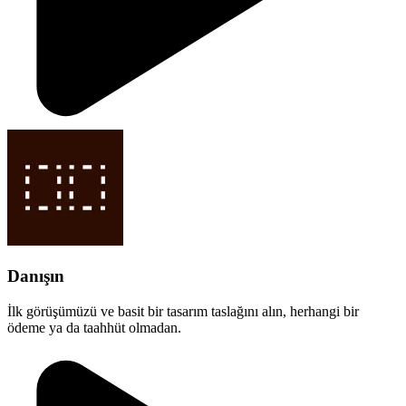
Danışın
İlk görüşümüzü ve basit bir tasarım taslağını alın, herhangi bir
ödeme ya da taahhüt olmadan.