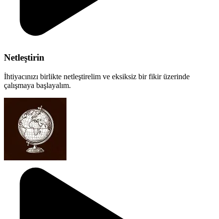
Netleştirin
İhtiyacınızı birlikte netleştirelim ve eksiksiz bir fikir üzerinde
çalışmaya başlayalım.