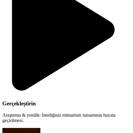
Gerçekleştirin
Araştırma & yenilik: İstediğiniz mimarinin tamamının hayata
geçirilmesi.