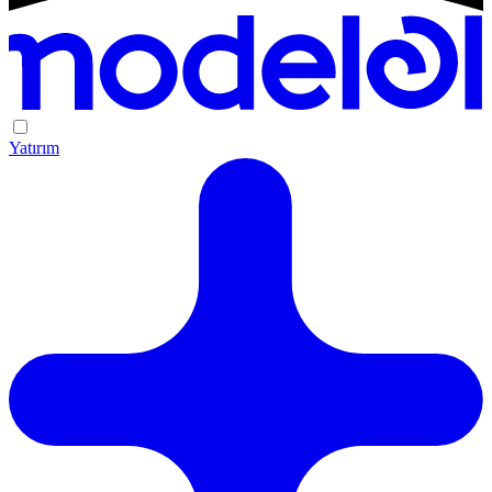
Yatırım