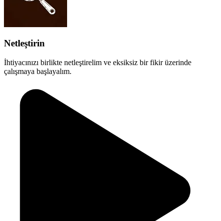
Netleştirin
İhtiyacınızı birlikte netleştirelim ve eksiksiz bir fikir üzerinde
çalışmaya başlayalım.