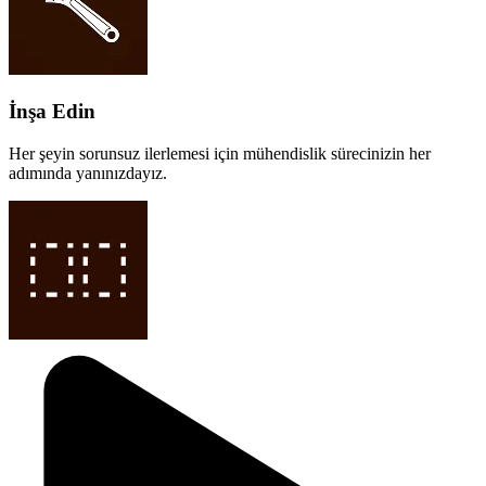
İnşa Edin
Her şeyin sorunsuz ilerlemesi için mühendislik sürecinizin her
adımında yanınızdayız.