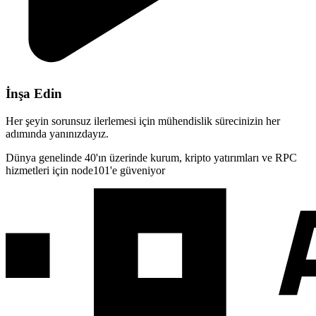
İnşa Edin
Her şeyin sorunsuz ilerlemesi için mühendislik sürecinizin her
adımında yanınızdayız.
Dünya genelinde 40'ın üzerinde kurum, kripto yatırımları ve RPC
hizmetleri için node101'e güveniyor