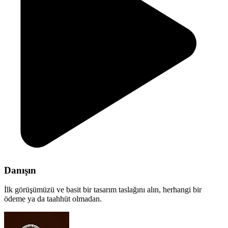
Danışın
İlk görüşümüzü ve basit bir tasarım taslağını alın, herhangi bir
ödeme ya da taahhüt olmadan.