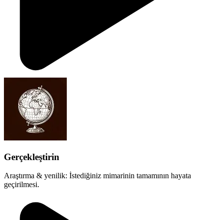
Gerçekleştirin
Araştırma & yenilik: İstediğiniz mimarinin tamamının hayata
geçirilmesi.