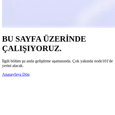
BU SAYFA ÜZERİNDE
ÇALIŞIYORUZ.
İlgili bölüm şu anda geliştirme aşamasında. Çok yakında node101'de
yerini alacak.
Anasayfaya Dön