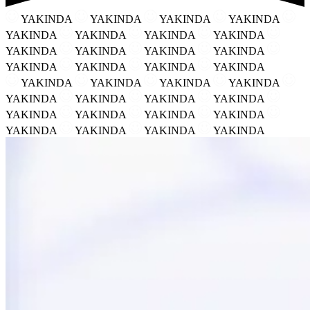
YAKINDA
YAKINDA
YAKINDA
YAKINDA
YAKINDA
YAKINDA
YAKINDA
YAKINDA
YAKINDA
YAKINDA
YAKINDA
YAKINDA
YAKINDA
YAKINDA
YAKINDA
YAKINDA
YAKINDA
YAKINDA
YAKINDA
YAKINDA
YAKINDA
YAKINDA
YAKINDA
YAKINDA
YAKINDA
YAKINDA
YAKINDA
YAKINDA
YAKINDA
YAKINDA
YAKINDA
YAKINDA