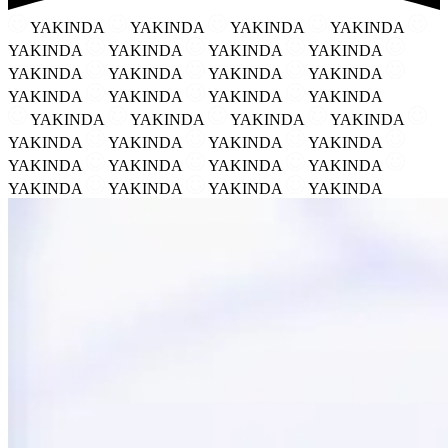
YAKINDA
YAKINDA
YAKINDA
YAKINDA
YAKINDA
YAKINDA
YAKINDA
YAKINDA
YAKINDA
YAKINDA
YAKINDA
YAKINDA
YAKINDA
YAKINDA
YAKINDA
YAKINDA
YAKINDA
YAKINDA
YAKINDA
YAKINDA
YAKINDA
YAKINDA
YAKINDA
YAKINDA
YAKINDA
YAKINDA
YAKINDA
YAKINDA
YAKINDA
YAKINDA
YAKINDA
YAKINDA