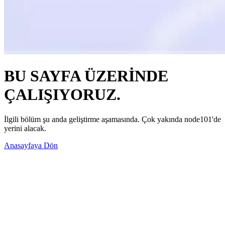
BU SAYFA ÜZERİNDE
ÇALIŞIYORUZ.
İlgili bölüm şu anda geliştirme aşamasında. Çok yakında node101'de
yerini alacak.
Anasayfaya Dön