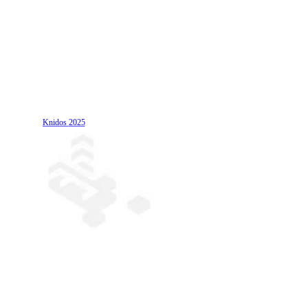
Knidos
2025