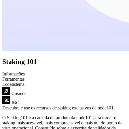
Staking 101
Informações
Ferramentas
Ecossistema
Cosmos
IBC
Descubra e use os recursos de staking exclusivos da node101
O Staking101 é a camada de produto da node101 para tornar o
staking mais acessível, mais compreensível e mais útil do ponto de
vista operacional. Construído sobre a expertise de validador da