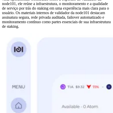
node101, ele reúne a infraestrutura, o monitoramento e a qualidade
de serviço por trás do staking em uma experiência mais clara para o
usuário. Os materiais internos de validador da node101 destacam
assinatura segura, rede privada auditada, failover automatizado e
monitoramento contínuo como partes essenciais de sua infraestrutura
de staking.