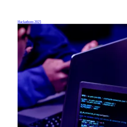
Hackathons
2025