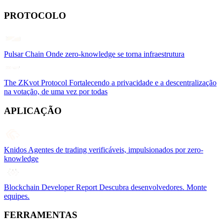
PROTOCOLO
Pulsar Chain
Onde zero-knowledge se torna infraestrutura
The ZKvot Protocol
Fortalecendo a privacidade e a descentralização
na votação, de uma vez por todas
APLICAÇÃO
Knidos
Agentes de trading verificáveis, impulsionados por zero-
knowledge
Blockchain Developer Report
Descubra desenvolvedores. Monte
equipes.
FERRAMENTAS