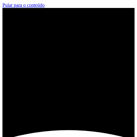
Pular para o conteúdo