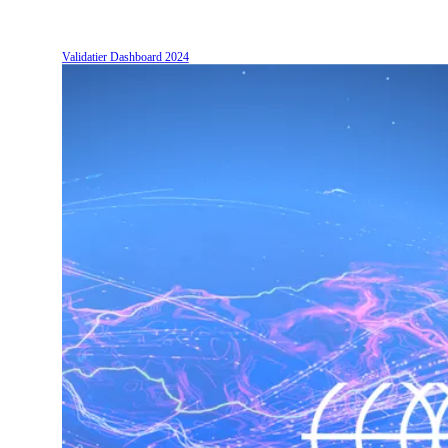
Validatier Dashboard
2024