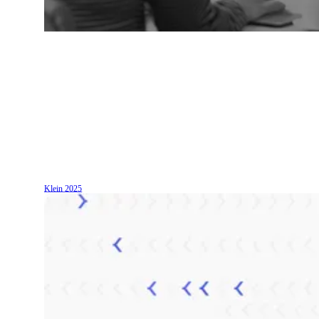
Klein
2025