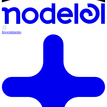
Investimento