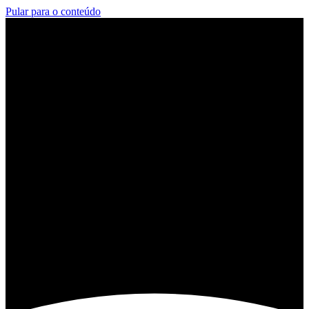
Pular para o conteúdo