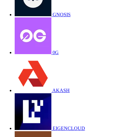
GNOSIS
0G
AKASH
EIGENCLOUD