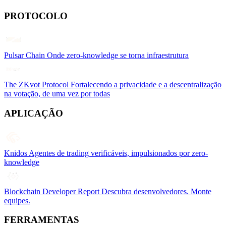
PROTOCOLO
Pulsar Chain
Onde zero-knowledge se torna infraestrutura
The ZKvot Protocol
Fortalecendo a privacidade e a descentralização
na votação, de uma vez por todas
APLICAÇÃO
Knidos
Agentes de trading verificáveis, impulsionados por zero-
knowledge
Blockchain Developer Report
Descubra desenvolvedores. Monte
equipes.
FERRAMENTAS