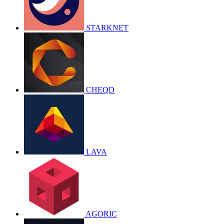
STARKNET
CHEQD
LAVA
AGORIC