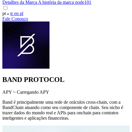
Detalhes da Marca
A história da marca node101
pt
tr
en
pl
Fale Conosco
BAND PROTOCOL
APY ~
Carregando APY
Band é principalmente uma rede de oráculos cross-chain, com a
BandChain atuando como seu componente de chain. Seu nicho é
trazer dados do mundo real e APIs para onchain para contratos
inteligentes e aplicações financeiras.