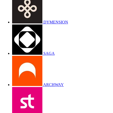
DYMENSION
SAGA
ARCHWAY