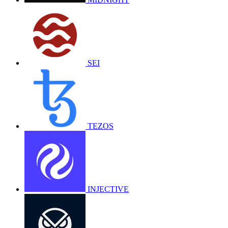
SEI
TEZOS
INJECTIVE