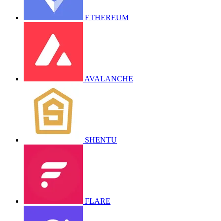
ETHEREUM
AVALANCHE
SHENTU
FLARE