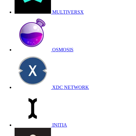
MULTIVERSX
OSMOSIS
XDC NETWORK
INITIA