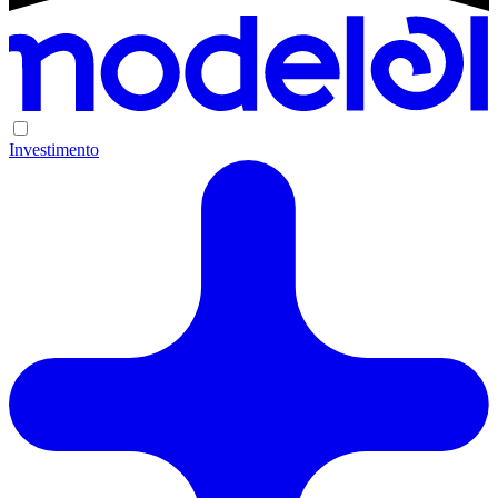
Investimento