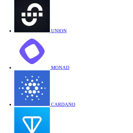
UNION
MONAD
CARDANO