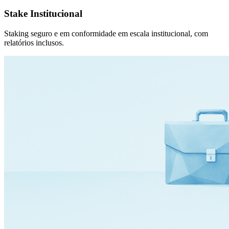
Stake Institucional
Staking seguro e em conformidade em escala institucional, com
relatórios inclusos.