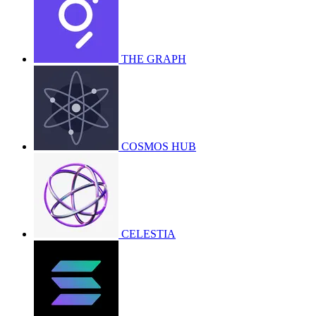
THE GRAPH
COSMOS HUB
CELESTIA