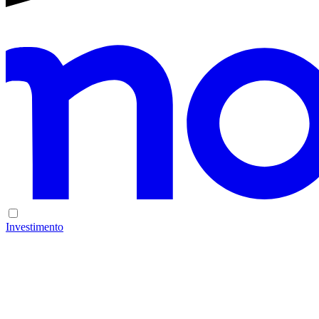
Investimento