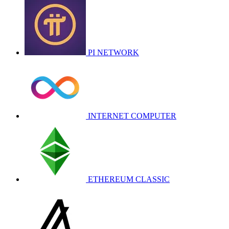
PI NETWORK
INTERNET COMPUTER
ETHEREUM CLASSIC