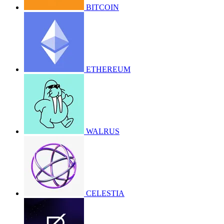
BITCOIN
ETHEREUM
WALRUS
CELESTIA