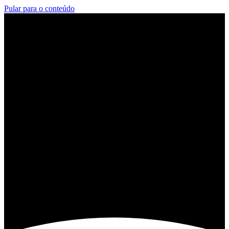
Pular para o conteúdo