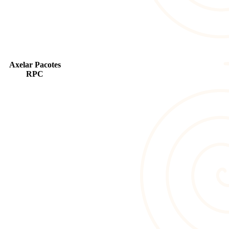
Axelar Pacotes
RPC