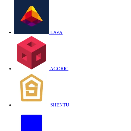
LAVA
AGORIC
SHENTU