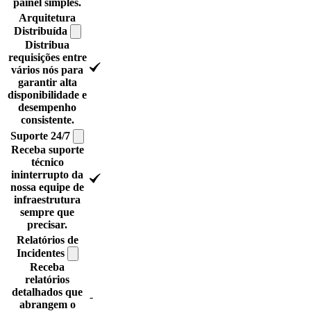
painel simples.
Arquitetura
Distribuída
Distribua
requisições entre
vários nós para
garantir alta
disponibilidade e
desempenho
consistente.
Suporte
24/7
Receba suporte
técnico
ininterrupto da
nossa equipe de
infraestrutura
sempre que
precisar.
Relatórios de
Incidentes
Receba
relatórios
detalhados que
-
abrangem o