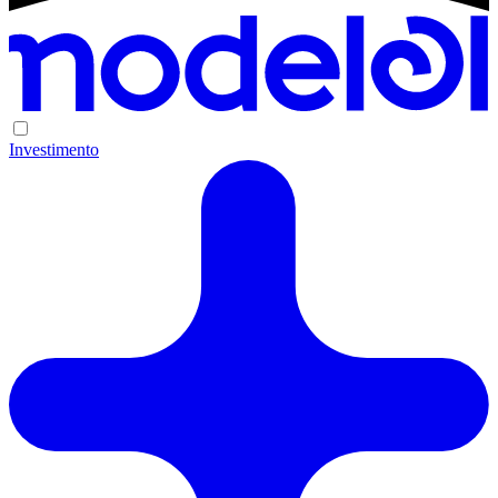
Investimento