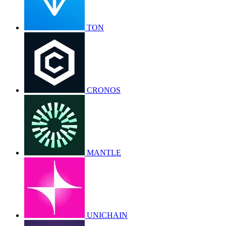
TON
CRONOS
MANTLE
UNICHAIN