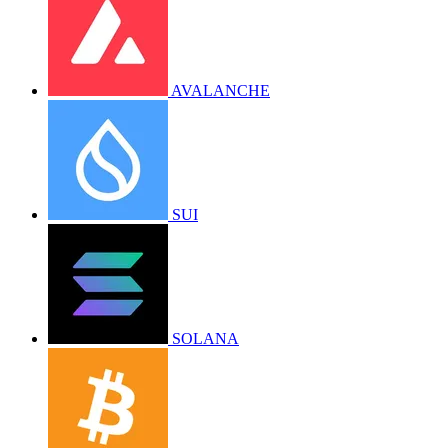
AVALANCHE
SUI
SOLANA