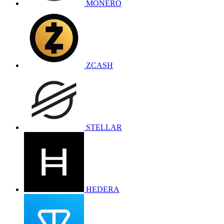
MONERO
ZCASH
STELLAR
HEDERA