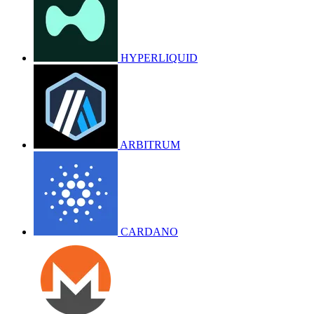
HYPERLIQUID
ARBITRUM
CARDANO