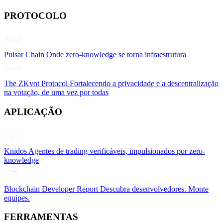
PROTOCOLO
Pulsar Chain
Onde zero-knowledge se torna infraestrutura
The ZKvot Protocol
Fortalecendo a privacidade e a descentralização
na votação, de uma vez por todas
APLICAÇÃO
Knidos
Agentes de trading verificáveis, impulsionados por zero-
knowledge
Blockchain Developer Report
Descubra desenvolvedores. Monte
equipes.
FERRAMENTAS