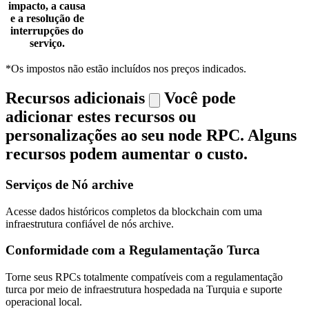
impacto, a causa
e a resolução de
interrupções do
serviço.
*Os impostos não estão incluídos nos preços indicados.
Recursos adicionais
Você pode
adicionar estes recursos ou
personalizações ao seu node RPC. Alguns
recursos podem aumentar o custo.
Serviços de Nó archive
Acesse dados históricos completos da blockchain com uma
infraestrutura confiável de nós archive.
Conformidade com a Regulamentação Turca
Torne seus RPCs totalmente compatíveis com a regulamentação
turca por meio de infraestrutura hospedada na Turquia e suporte
operacional local.