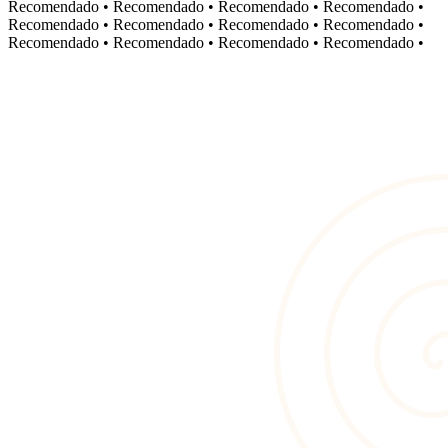
Recomendado
•
Recomendado
•
Recomendado
•
Recomendado
•
Recomendado
•
Recomendado
•
Recomendado
•
Recomendado
•
Recomendado
•
Recomendado
•
Recomendado
•
Recomendado
•