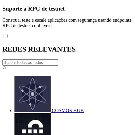
Suporte a RPC de testnet
Construa, teste e escale aplicações com segurança usando endpoints
RPC de testnet confiáveis.
REDES RELEVANTES
COSMOS HUB