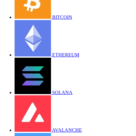
BITCOIN
ETHEREUM
SOLANA
AVALANCHE