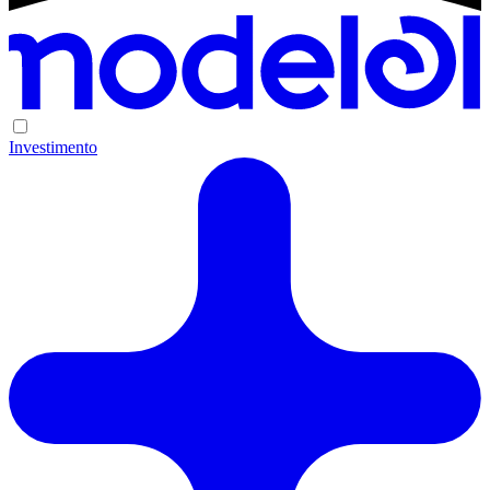
Investimento