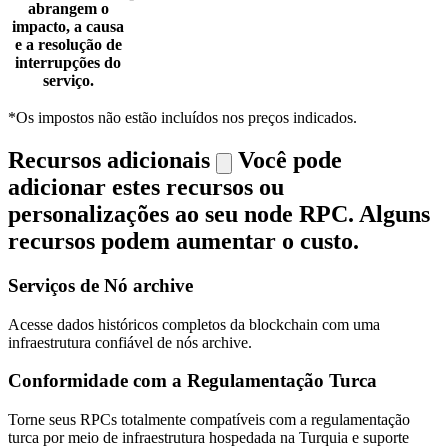
abrangem o
impacto, a causa
e a resolução de
interrupções do
serviço.
*Os impostos não estão incluídos nos preços indicados.
Recursos adicionais
Você pode
adicionar estes recursos ou
personalizações ao seu node RPC. Alguns
recursos podem aumentar o custo.
Serviços de Nó archive
Acesse dados históricos completos da blockchain com uma
infraestrutura confiável de nós archive.
Conformidade com a Regulamentação Turca
Torne seus RPCs totalmente compatíveis com a regulamentação
turca por meio de infraestrutura hospedada na Turquia e suporte