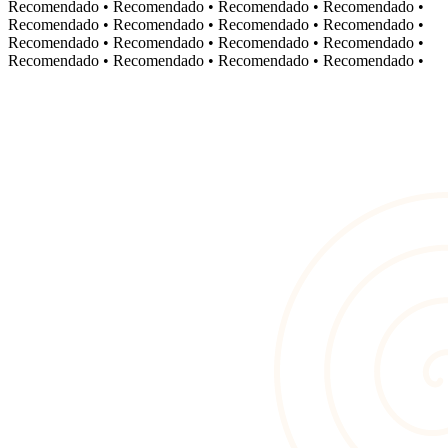
Recomendado
•
Recomendado
•
Recomendado
•
Recomendado
•
Recomendado
•
Recomendado
•
Recomendado
•
Recomendado
•
Recomendado
•
Recomendado
•
Recomendado
•
Recomendado
•
Recomendado
•
Recomendado
•
Recomendado
•
Recomendado
•