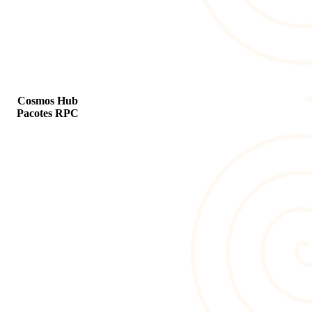
Cosmos Hub
Pacotes RPC