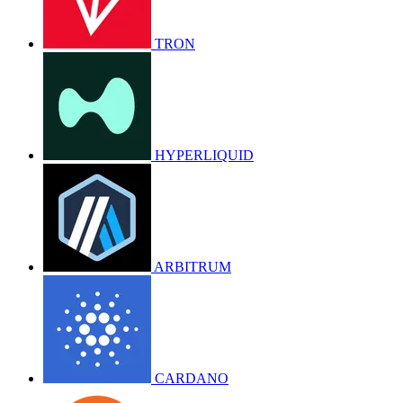
TRON
HYPERLIQUID
ARBITRUM
CARDANO