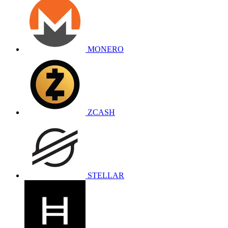
MONERO
ZCASH
STELLAR