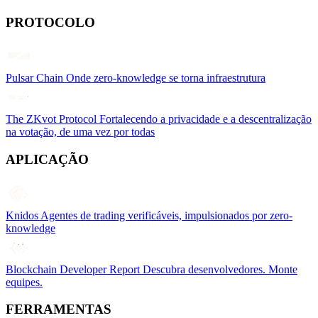
PROTOCOLO
Pulsar Chain
Onde zero-knowledge se torna infraestrutura
The ZKvot Protocol
Fortalecendo a privacidade e a descentralização
na votação, de uma vez por todas
APLICAÇÃO
Knidos
Agentes de trading verificáveis, impulsionados por zero-
knowledge
Blockchain Developer Report
Descubra desenvolvedores. Monte
equipes.
FERRAMENTAS