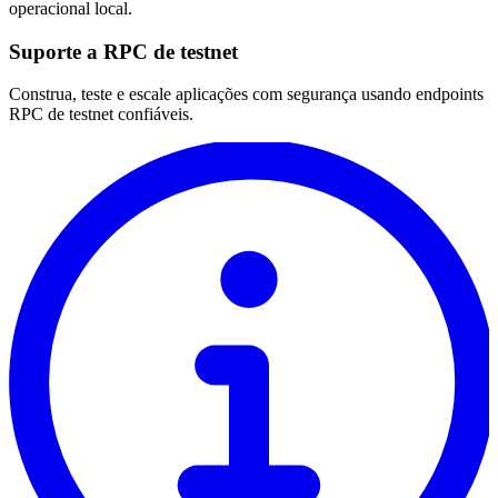
operacional local.
Suporte a RPC de testnet
Construa, teste e escale aplicações com segurança usando endpoints
RPC de testnet confiáveis.