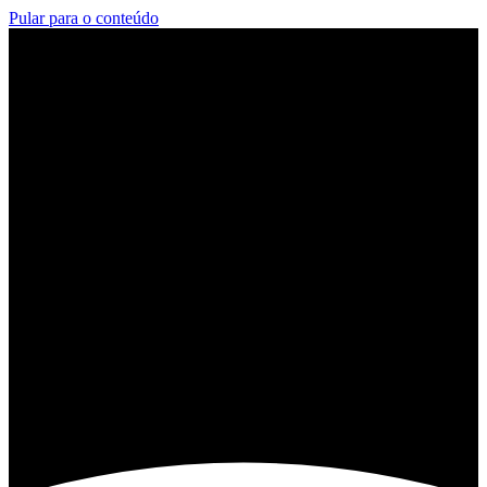
Pular para o conteúdo