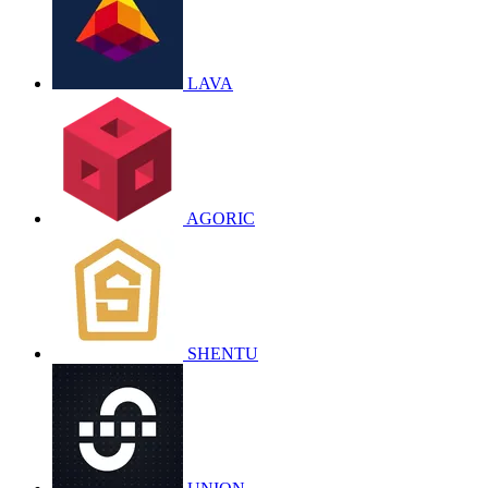
LAVA
AGORIC
SHENTU