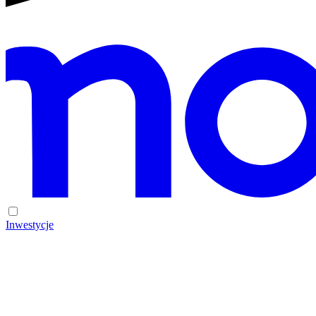
Inwestycje