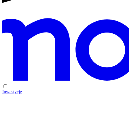
Inwestycje