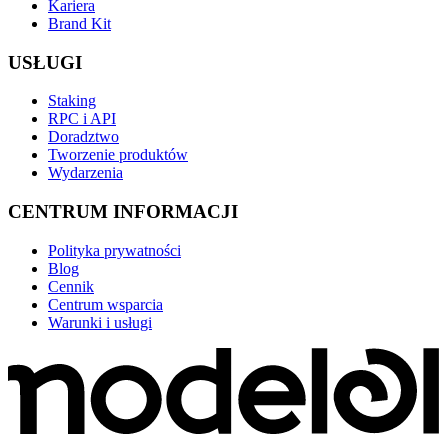
Kariera
Brand Kit
USŁUGI
Staking
RPC i API
Doradztwo
Tworzenie produktów
Wydarzenia
CENTRUM INFORMACJI
Polityka prywatności
Blog
Cennik
Centrum wsparcia
Warunki i usługi