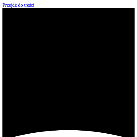
Przejdź do treści