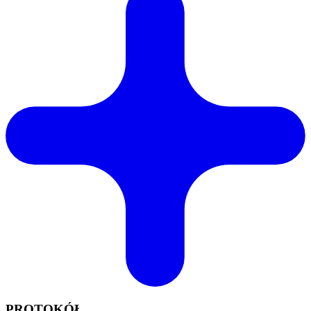
PROTOKÓŁ