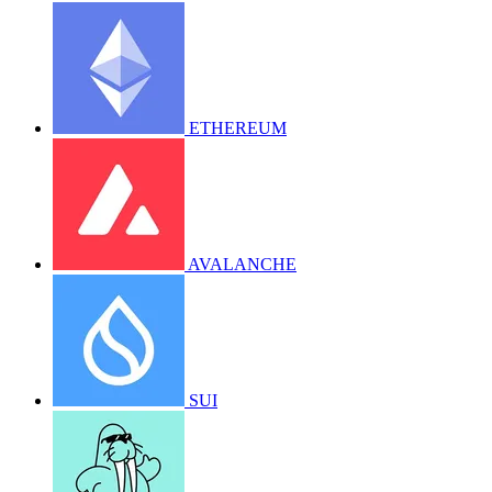
ETHEREUM
AVALANCHE
SUI