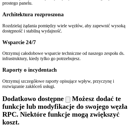
prostego panelu.
Architektura rozproszona
Rozdzielaj żądania pomiędzy wiele węzłów, aby zapewnić wysoką
dostępność i stabilną wydajność.
Wsparcie 24/7
Otrzymuj całodobowe wsparcie techniczne od naszego zespołu ds.
infrastruktury, kiedy tylko go potrzebujesz.
Raporty o incydentach
Otrzymuj szczegółowe raporty opisujące wpływ, przyczynę i
rozwiązanie zakłóceń usługi.
Dodatkowo dostępne
Możesz dodać te
funkcje lub modyfikacje do swojego węzła
RPC. Niektóre funkcje mogą zwiększyć
koszt.