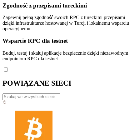
Zgodność z przepisami tureckimi
Zapewnij pełną zgodność swoich RPC z tureckimi przepisami
dzięki infrastrukturze hostowanej w Turcji i lokalnemu wsparciu
operacyjnemu.
Wsparcie RPC dla testnet
Buduj, testuj i skaluj aplikacje bezpiecznie dzięki niezawodnym
endpointom RPC dla testnet.
POWIĄZANE SIECI