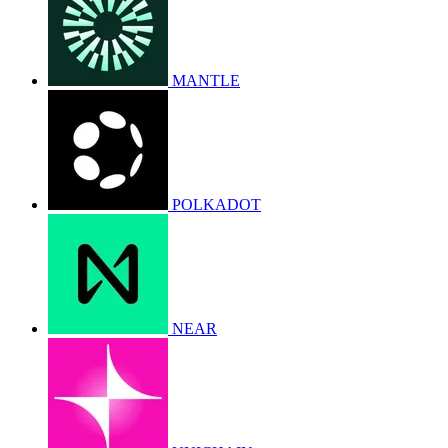
MANTLE
POLKADOT
NEAR