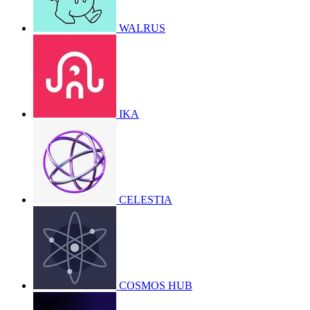
WALRUS
IKA
CELESTIA
COSMOS HUB