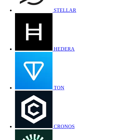
STELLAR
HEDERA
TON
CRONOS