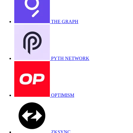
THE GRAPH
PYTH NETWORK
OPTIMISM
ZKSYNC