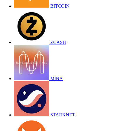
BITCOIN
ZCASH
MINA
STARKNET