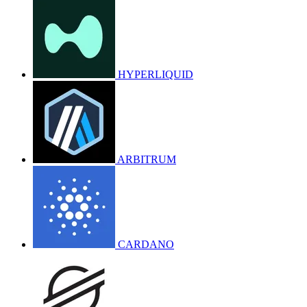
HYPERLIQUID
ARBITRUM
CARDANO