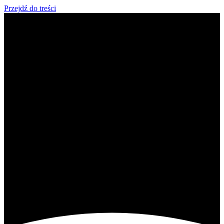
Przejdź do treści