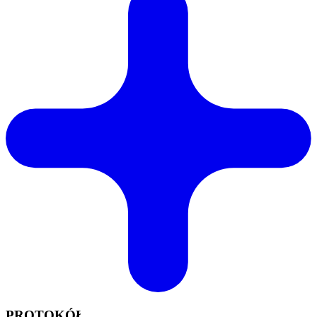
PROTOKÓŁ