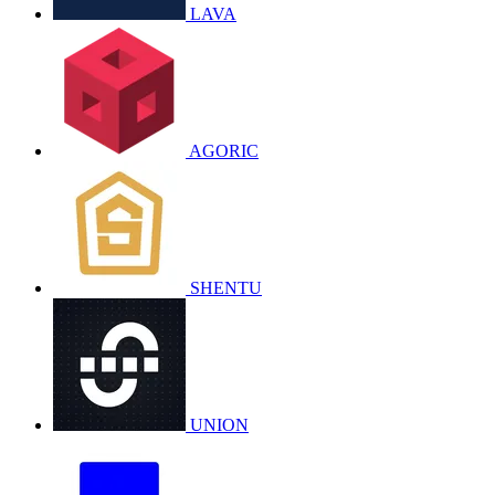
LAVA
AGORIC
SHENTU
UNION