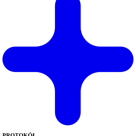
PROTOKÓŁ