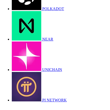
POLKADOT
NEAR
UNICHAIN
PI NETWORK