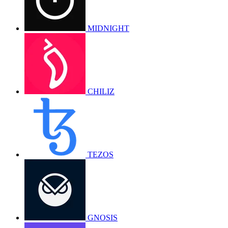
MIDNIGHT
CHILIZ
TEZOS
GNOSIS