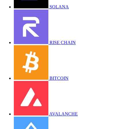
SOLANA
RISE CHAIN
BITCOIN
AVALANCHE