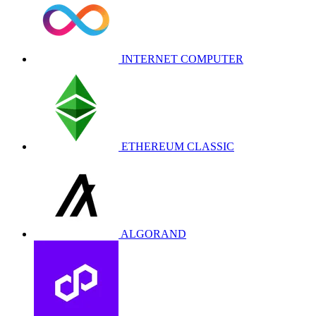
INTERNET COMPUTER
ETHEREUM CLASSIC
ALGORAND