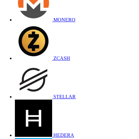
MONERO
ZCASH
STELLAR
HEDERA