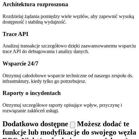
Architektura rozproszona
Rozdzielaj żądania pomiędzy wiele węzłów, aby zapewnić wysoką
dostępność i stabilną wydajność.
Trace API
Analizuj transakcje szczegółowo dzięki zaawansowanemu wsparciu
trace API do debugowania i analizy danych.
Wsparcie 24/7
Otrzymuj całodobowe wsparcie techniczne od naszego zespołu ds.
infrastruktury, kiedy tylko go potrzebujesz.
Raporty o incydentach
Otrzymuj szczegółowe raporty opisujące wpływ, przyczynę i
rozwiązanie zakłóceń usługi.
Dodatkowo dostępne
Możesz dodać te
funkcje lub modyfikacje do swojego węzła