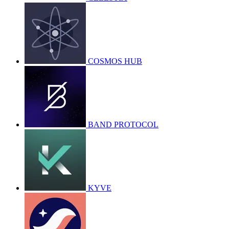
COSMOS HUB
BAND PROTOCOL
KYVE