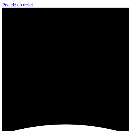
Przejdź do treści