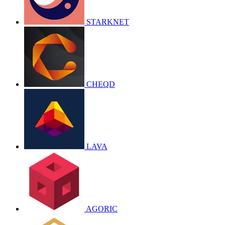
STARKNET
CHEQD
LAVA
AGORIC