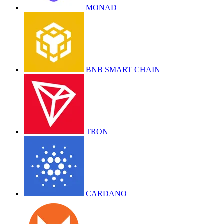
MONAD
BNB SMART CHAIN
TRON
CARDANO