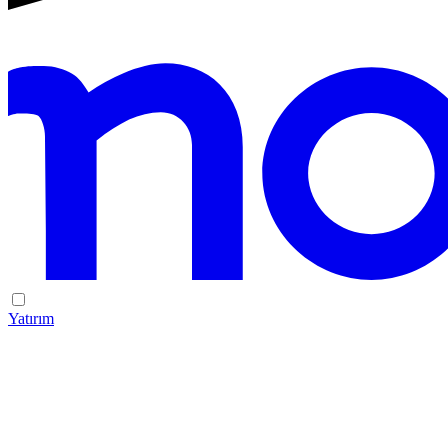
Yatırım