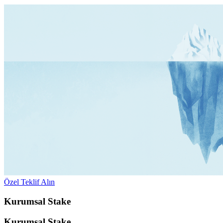
Özel Teklif Alın
Kurumsal Stake
Kurumsal Stake