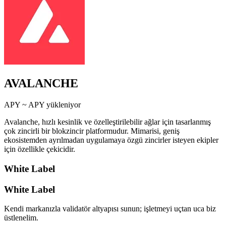
AVALANCHE
APY ~
APY yükleniyor
Avalanche, hızlı kesinlik ve özelleştirilebilir ağlar için tasarlanmış
çok zincirli bir blokzincir platformudur. Mimarisi, geniş
ekosistemden ayrılmadan uygulamaya özgü zincirler isteyen ekipler
için özellikle çekicidir.
White Label
White Label
Kendi markanızla validatör altyapısı sunun; işletmeyi uçtan uca biz
üstlenelim.