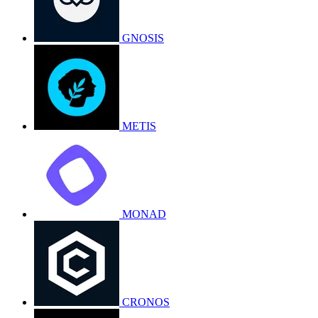
GNOSIS
METIS
MONAD
CRONOS