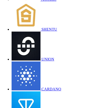
SHENTU
UNION
CARDANO