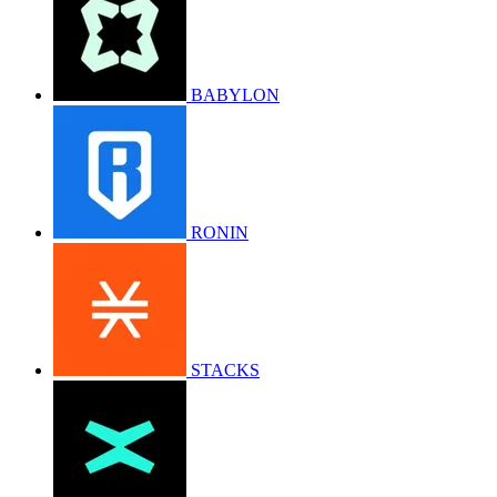
BABYLON
RONIN
STACKS