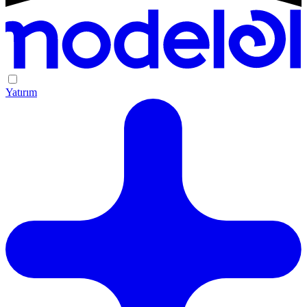
Yatırım