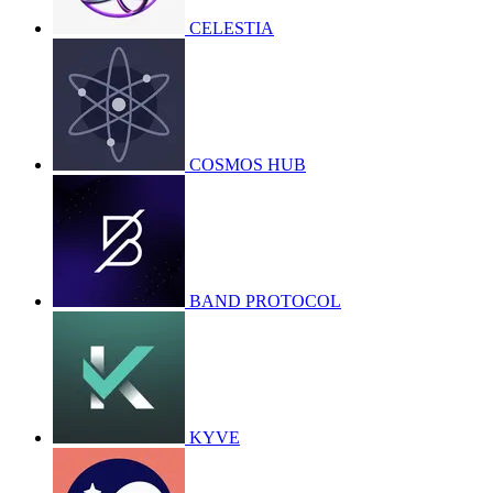
CELESTIA
COSMOS HUB
BAND PROTOCOL
KYVE