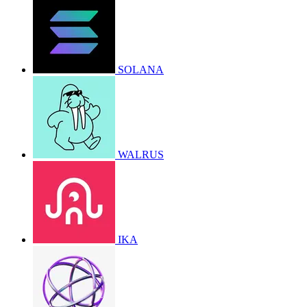
SOLANA
WALRUS
IKA