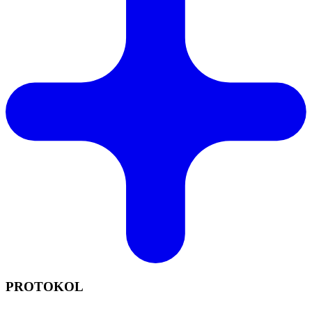
PROTOKOL