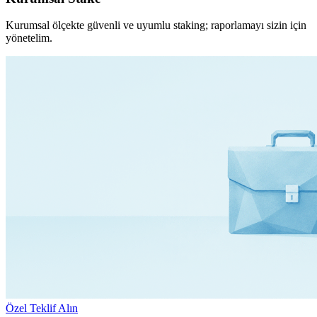
Kurumsal ölçekte güvenli ve uyumlu staking; raporlamayı sizin için
yönetelim.
Özel Teklif Alın