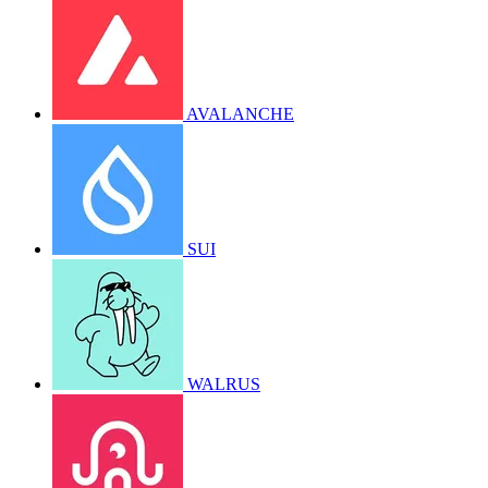
AVALANCHE
SUI
WALRUS