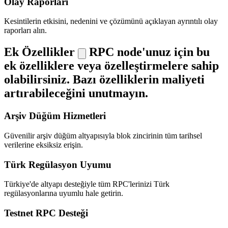
Olay Raporları
Kesintilerin etkisini, nedenini ve çözümünü açıklayan ayrıntılı olay
raporları alın.
Ek Özellikler
RPC node'unuz için bu
ek özelliklere veya özelleştirmelere sahip
olabilirsiniz. Bazı özelliklerin maliyeti
artırabileceğini unutmayın.
Arşiv Düğüm Hizmetleri
Güvenilir arşiv düğüm altyapısıyla blok zincirinin tüm tarihsel
verilerine eksiksiz erişin.
Türk Regülasyon Uyumu
Türkiye'de altyapı desteğiyle tüm RPC'lerinizi Türk
regülasyonlarına uyumlu hale getirin.
Testnet RPC Desteği