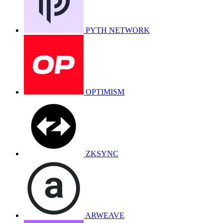
PYTH NETWORK
OPTIMISM
ZKSYNC
ARWEAVE