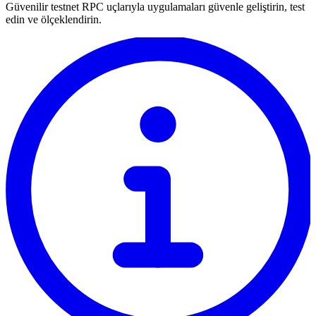
Güvenilir testnet RPC uçlarıyla uygulamaları güvenle geliştirin, test
edin ve ölçeklendirin.