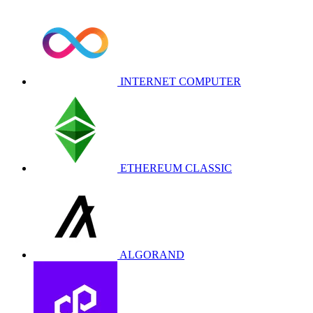
INTERNET COMPUTER
ETHEREUM CLASSIC
ALGORAND