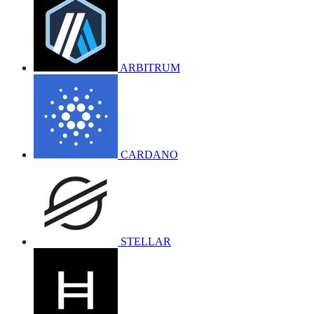
ARBITRUM
CARDANO
STELLAR