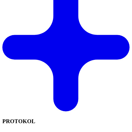
PROTOKOL