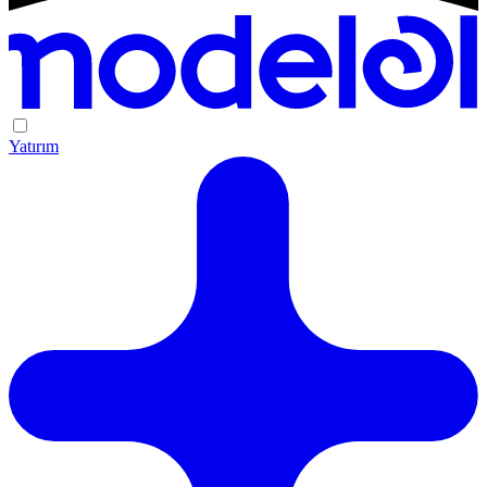
Yatırım