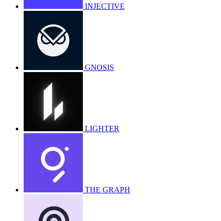
INJECTIVE
GNOSIS
LIGHTER
THE GRAPH