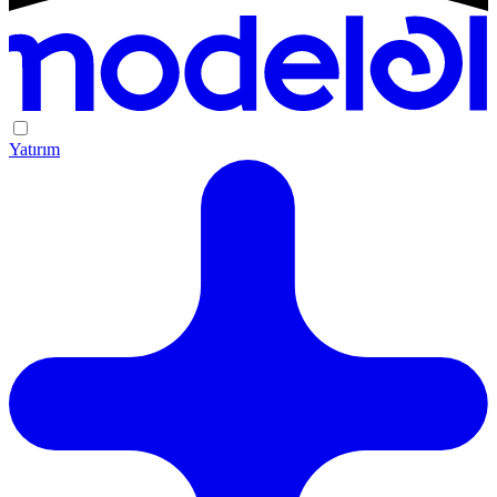
Yatırım