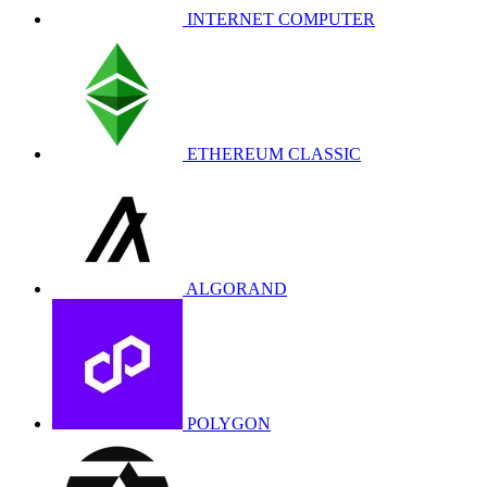
INTERNET COMPUTER
ETHEREUM CLASSIC
ALGORAND
POLYGON