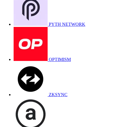
PYTH NETWORK
OPTIMISM
ZKSYNC