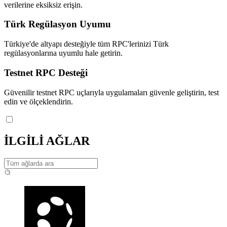
verilerine eksiksiz erişin.
Türk Regülasyon Uyumu
Türkiye'de altyapı desteğiyle tüm RPC'lerinizi Türk
regülasyonlarına uyumlu hale getirin.
Testnet RPC Desteği
Güvenilir testnet RPC uçlarıyla uygulamaları güvenle geliştirin, test
edin ve ölçeklendirin.
İLGİLİ AĞLAR