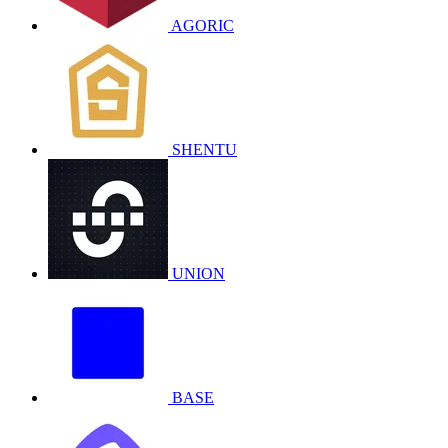
AGORIC
SHENTU
UNION
BASE