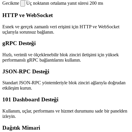
Gecikme
Uç noktanın ortalama yanıt süresi
200 ms
HTTP ve WebSocket
Esnek ve gerçek zamanlı veri erişimi için HTTP ve WebSocket
uçlarıyla sorunsuz bağlanın.
gRPC Desteği
Hızlı, verimli ve ölçeklenebilir blok zinciri iletişimi için yüksek
performanslı gRPC bağlantılarını kullanın.
JSON-RPC Desteği
Standart JSON-RPC yöntemleriyle blok zinciri ağlarıyla doğrudan
etkileşim kurun.
101 Dashboard Desteği
Kullanım, uçlar, performans ve hizmet durumunu sade bir panelden
izleyin.
Dağıtık Mimari