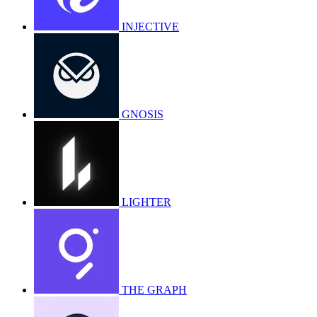
INJECTIVE
GNOSIS
LIGHTER
THE GRAPH