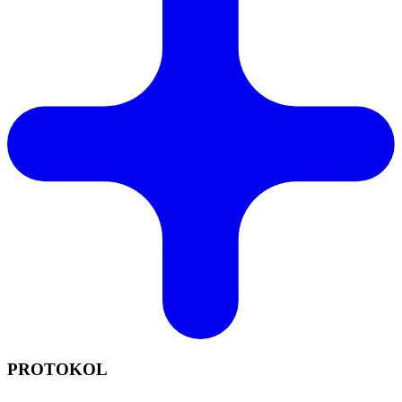
PROTOKOL