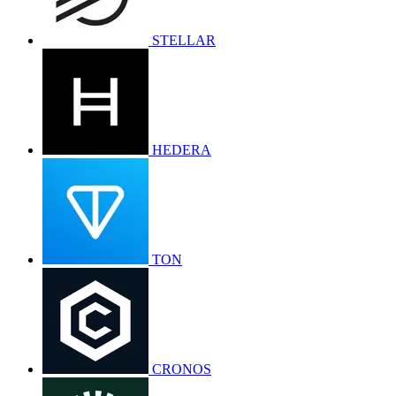
STELLAR
HEDERA
TON
CRONOS