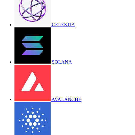
CELESTIA
SOLANA
AVALANCHE