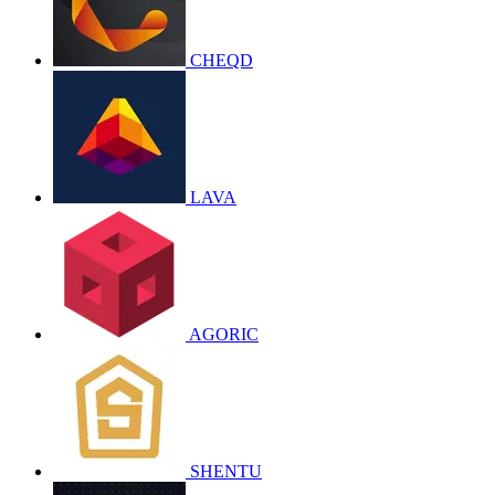
CHEQD
LAVA
AGORIC
SHENTU