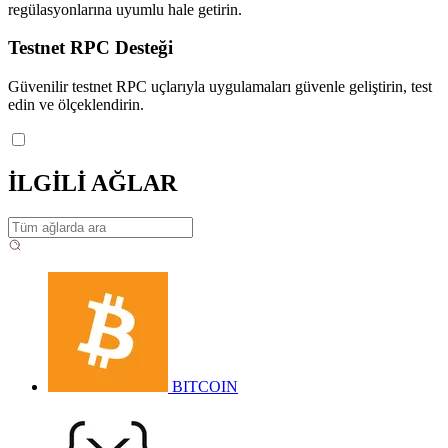
regülasyonlarına uyumlu hale getirin.
Testnet RPC Desteği
Güvenilir testnet RPC uçlarıyla uygulamaları güvenle geliştirin, test
edin ve ölçeklendirin.
İLGİLİ AĞLAR
BITCOIN