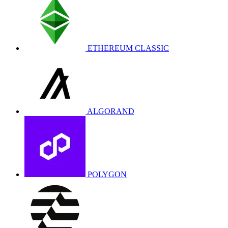
ETHEREUM CLASSIC
ALGORAND
POLYGON