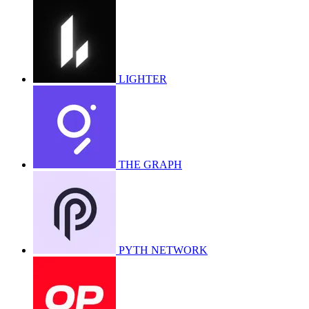
LIGHTER
THE GRAPH
PYTH NETWORK