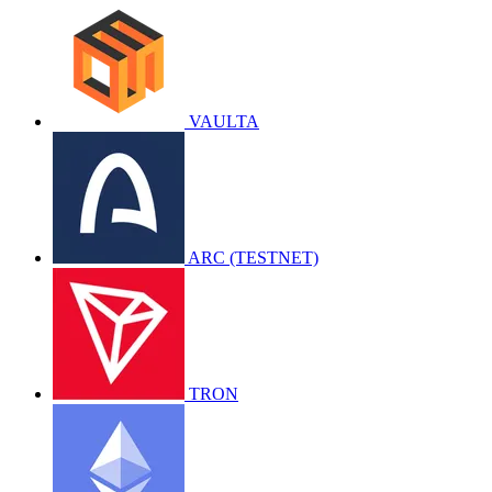
VAULTA
ARC (TESTNET)
TRON