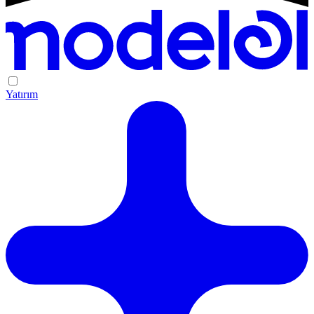
Yatırım