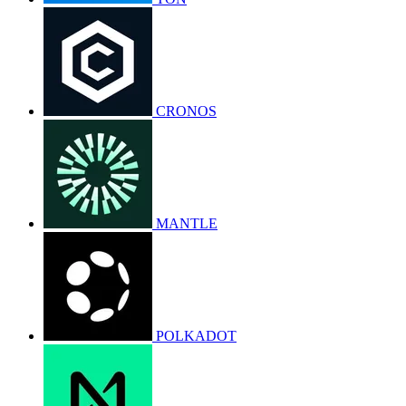
CRONOS
MANTLE
POLKADOT