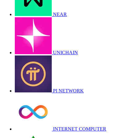
NEAR
UNICHAIN
PI NETWORK
INTERNET COMPUTER