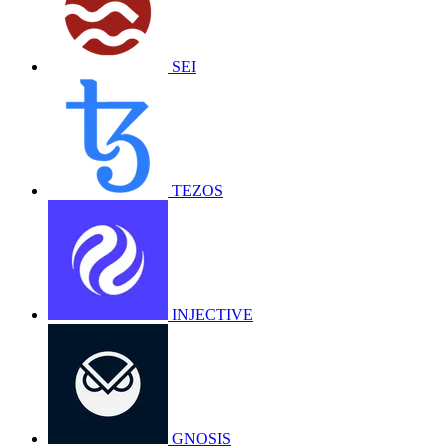
SEI
TEZOS
INJECTIVE
GNOSIS