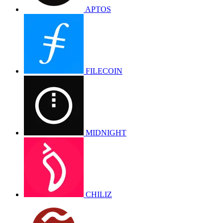
APTOS
FILECOIN
MIDNIGHT
CHILIZ