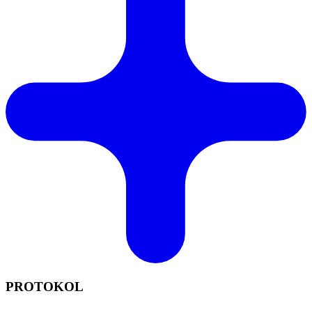
PROTOKOL