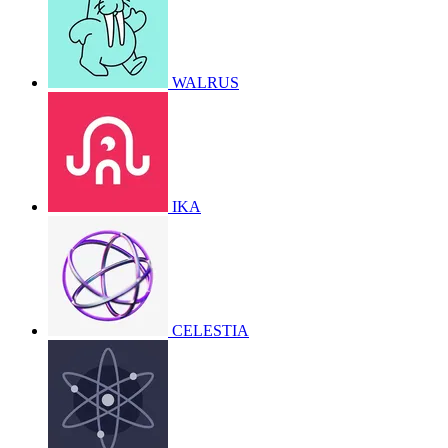
WALRUS
IKA
CELESTIA