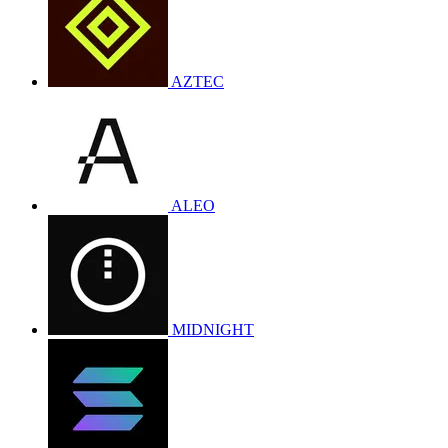
AZTEC
ALEO
MIDNIGHT