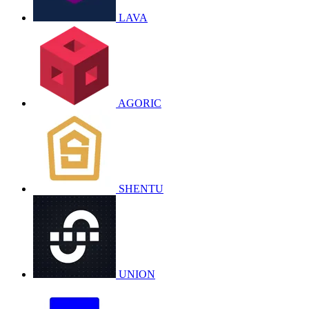
LAVA
AGORIC
SHENTU
UNION