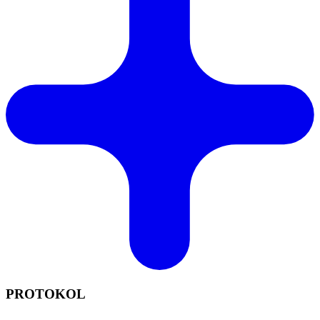
PROTOKOL