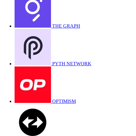
THE GRAPH
PYTH NETWORK
OPTIMISM