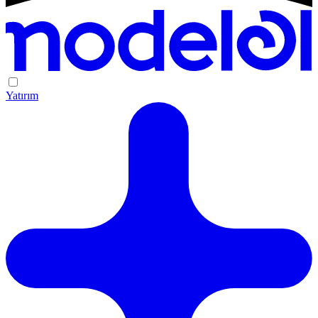
Yatırım