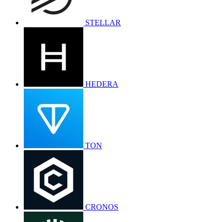
STELLAR
HEDERA
TON
CRONOS