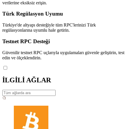
verilerine eksiksiz erişin.
Türk Regülasyon Uyumu
Türkiye'de altyapı desteğiyle tüm RPC'lerinizi Türk
regülasyonlarına uyumlu hale getirin.
Testnet RPC Desteği
Güvenilir testnet RPC uçlarıyla uygulamaları güvenle geliştirin, test
edin ve ölçeklendirin.
İLGİLİ AĞLAR