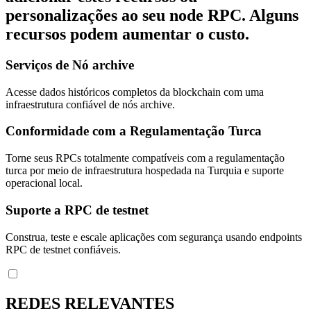
personalizações ao seu node RPC. Alguns
recursos podem aumentar o custo.
Serviços de Nó archive
Acesse dados históricos completos da blockchain com uma
infraestrutura confiável de nós archive.
Conformidade com a Regulamentação Turca
Torne seus RPCs totalmente compatíveis com a regulamentação
turca por meio de infraestrutura hospedada na Turquia e suporte
operacional local.
Suporte a RPC de testnet
Construa, teste e escale aplicações com segurança usando endpoints
RPC de testnet confiáveis.
REDES RELEVANTES