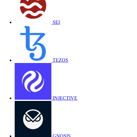
SEI
TEZOS
INJECTIVE
GNOSIS