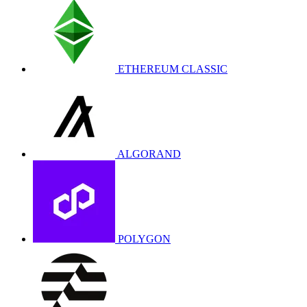
ETHEREUM CLASSIC
ALGORAND
POLYGON