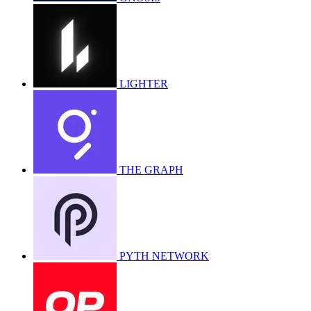
LIGHTER
THE GRAPH
PYTH NETWORK