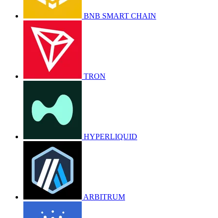
BNB SMART CHAIN
TRON
HYPERLIQUID
ARBITRUM