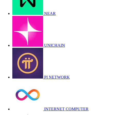
NEAR
UNICHAIN
PI NETWORK
INTERNET COMPUTER