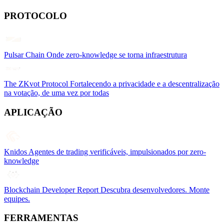
PROTOCOLO
Pulsar Chain
Onde zero-knowledge se torna infraestrutura
The ZKvot Protocol
Fortalecendo a privacidade e a descentralização
na votação, de uma vez por todas
APLICAÇÃO
Knidos
Agentes de trading verificáveis, impulsionados por zero-
knowledge
Blockchain Developer Report
Descubra desenvolvedores. Monte
equipes.
FERRAMENTAS