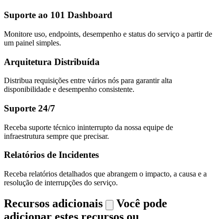
Suporte ao 101 Dashboard
Monitore uso, endpoints, desempenho e status do serviço a partir de
um painel simples.
Arquitetura Distribuída
Distribua requisições entre vários nós para garantir alta
disponibilidade e desempenho consistente.
Suporte 24/7
Receba suporte técnico ininterrupto da nossa equipe de
infraestrutura sempre que precisar.
Relatórios de Incidentes
Receba relatórios detalhados que abrangem o impacto, a causa e a
resolução de interrupções do serviço.
Recursos adicionais
Você pode
adicionar estes recursos ou