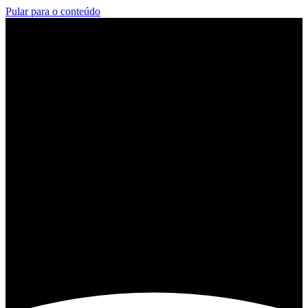
Pular para o conteúdo