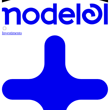
Investimento