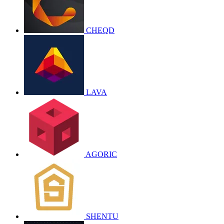
CHEQD
LAVA
AGORIC
SHENTU