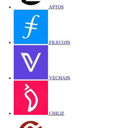
APTOS
FILECOIN
VECHAIN
CHILIZ