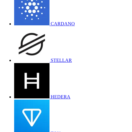
CARDANO
STELLAR
HEDERA