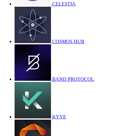
CELESTIA
COSMOS HUB
BAND PROTOCOL
KYVE