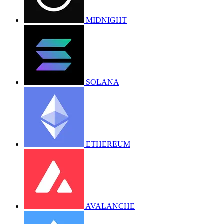
MIDNIGHT
SOLANA
ETHEREUM
AVALANCHE