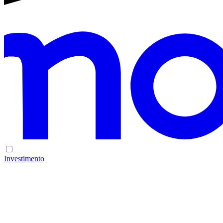
Investimento