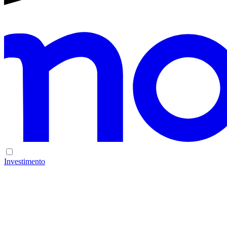
Investimento