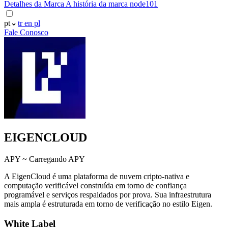
Detalhes da Marca
A história da marca node101
pt
tr
en
pl
Fale Conosco
EIGENCLOUD
APY ~
Carregando APY
A EigenCloud é uma plataforma de nuvem cripto-nativa e
computação verificável construída em torno de confiança
programável e serviços respaldados por prova. Sua infraestrutura
mais ampla é estruturada em torno de verificação no estilo Eigen.
White Label