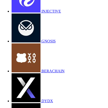
INJECTIVE
GNOSIS
BERACHAIN
DYDX