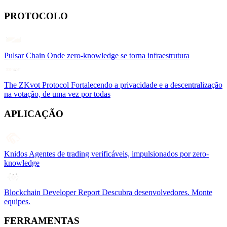
PROTOCOLO
Pulsar Chain
Onde zero-knowledge se torna infraestrutura
The ZKvot Protocol
Fortalecendo a privacidade e a descentralização
na votação, de uma vez por todas
APLICAÇÃO
Knidos
Agentes de trading verificáveis, impulsionados por zero-
knowledge
Blockchain Developer Report
Descubra desenvolvedores. Monte
equipes.
FERRAMENTAS