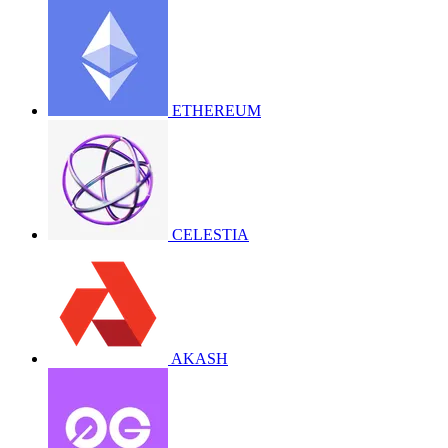
ETHEREUM
CELESTIA
AKASH