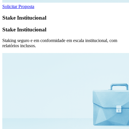
Solicitar Proposta
Stake Institucional
Stake Institucional
Staking seguro e em conformidade em escala institucional, com
relatórios inclusos.