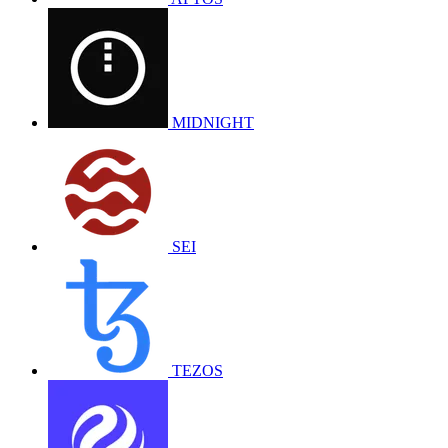
MIDNIGHT
SEI
TEZOS