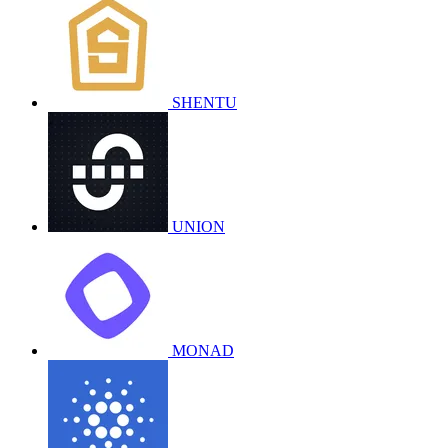
SHENTU
UNION
MONAD