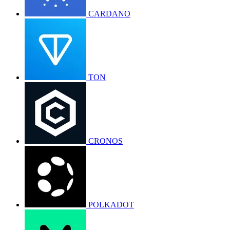
CARDANO
TON
CRONOS
POLKADOT