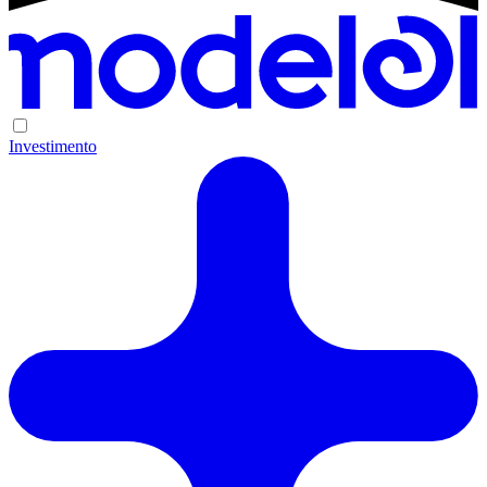
Investimento