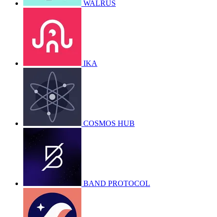
WALRUS
IKA
COSMOS HUB
BAND PROTOCOL