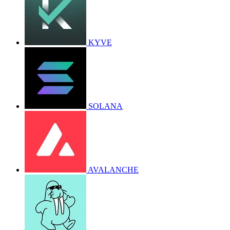
KYVE
SOLANA
AVALANCHE