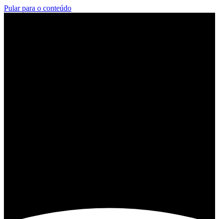
Pular para o conteúdo