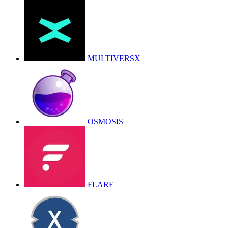
MULTIVERSX
OSMOSIS
FLARE