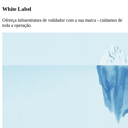
White Label
Ofereça infraestrutura de validador com a sua marca - cuidamos de
toda a operação.