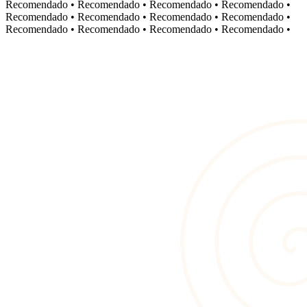
Recomendado
•
Recomendado
•
Recomendado
•
Recomendado
•
Recomendado
•
Recomendado
•
Recomendado
•
Recomendado
•
Recomendado
•
Recomendado
•
Recomendado
•
Recomendado
•