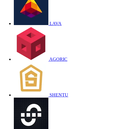
LAVA
AGORIC
SHENTU