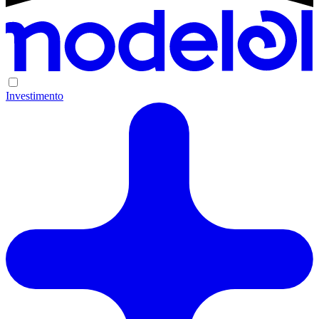
Investimento