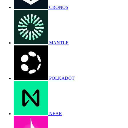
CRONOS
MANTLE
POLKADOT
NEAR