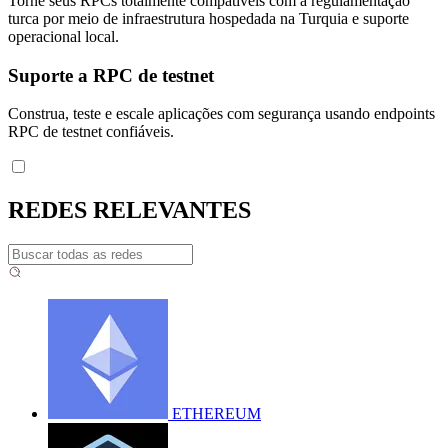
Torne seus RPCs totalmente compatíveis com a regulamentação
turca por meio de infraestrutura hospedada na Turquia e suporte
operacional local.
Suporte a RPC de testnet
Construa, teste e escale aplicações com segurança usando endpoints
RPC de testnet confiáveis.
REDES RELEVANTES
ETHEREUM