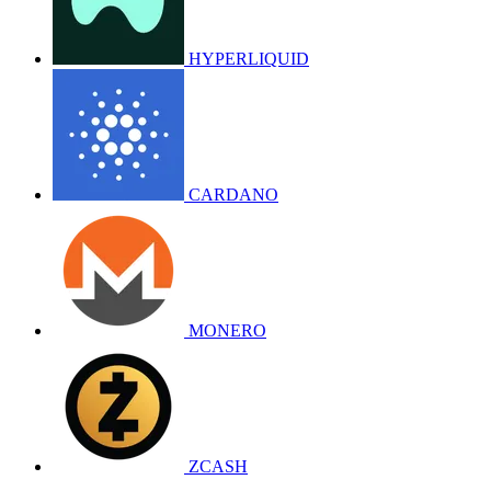
HYPERLIQUID
CARDANO
MONERO
ZCASH