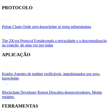
PROTOCOLO
Pulsar Chain
Onde zero-knowledge se torna infraestrutura
The ZKvot Protocol
Fortalecendo a privacidade e a descentralização
na votação, de uma vez por todas
APLICAÇÃO
Knidos
Agentes de trading verificáveis, impulsionados por zero-
knowledge
Blockchain Developer Report
Descubra desenvolvedores. Monte
equipes.
FERRAMENTAS