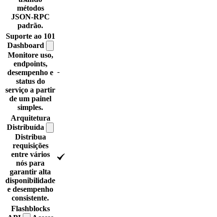
métodos
JSON-RPC
padrão.
Suporte ao 101
Dashboard
Monitore uso,
endpoints,
-
desempenho e
status do
serviço a partir
de um painel
simples.
Arquitetura
Distribuída
Distribua
requisições
entre vários
nós para
garantir alta
disponibilidade
e desempenho
consistente.
Flashblocks