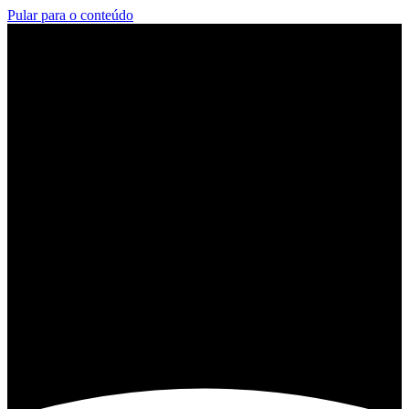
Pular para o conteúdo