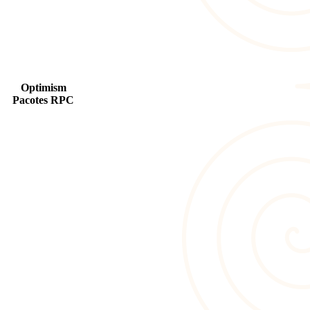
Optimism
Pacotes RPC