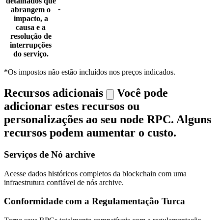
detalhados que
-
abrangem o
impacto, a
causa e a
resolução de
interrupções
do serviço.
*Os impostos não estão incluídos nos preços indicados.
Recursos adicionais
Você pode
adicionar estes recursos ou
personalizações ao seu node RPC. Alguns
recursos podem aumentar o custo.
Serviços de Nó archive
Acesse dados históricos completos da blockchain com uma
infraestrutura confiável de nós archive.
Conformidade com a Regulamentação Turca