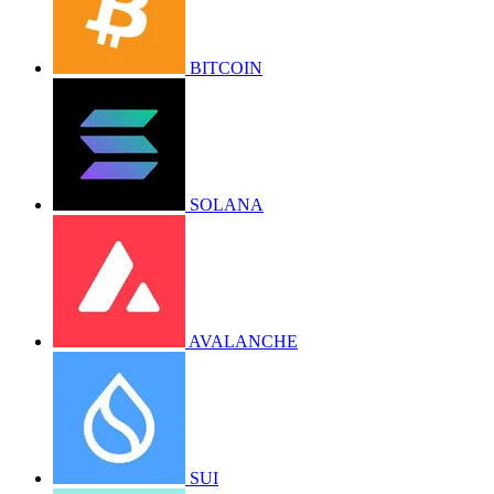
BITCOIN
SOLANA
AVALANCHE
SUI