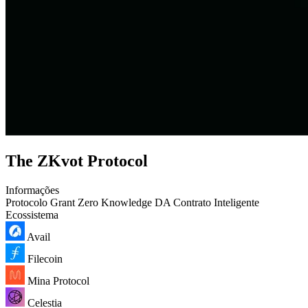
The ZKvot Protocol
Informações
Protocolo
Grant
Zero Knowledge
DA
Contrato Inteligente
Ecossistema
Avail
Filecoin
Mina Protocol
Celestia