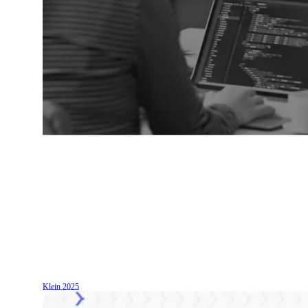
Klein
2025