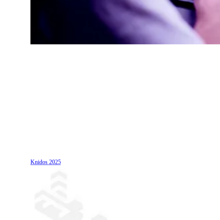
Knidos
2025