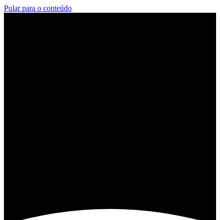
Pular para o conteúdo