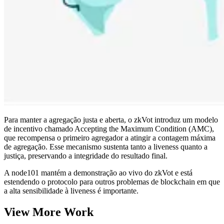
Para manter a agregação justa e aberta, o zkVot introduz um modelo
de incentivo chamado Accepting the Maximum Condition (AMC),
que recompensa o primeiro agregador a atingir a contagem máxima
de agregação. Esse mecanismo sustenta tanto a liveness quanto a
justiça, preservando a integridade do resultado final.
A node101 mantém a demonstração ao vivo do zkVot e está
estendendo o protocolo para outros problemas de blockchain em que
a alta sensibilidade à liveness é importante.
View More Work