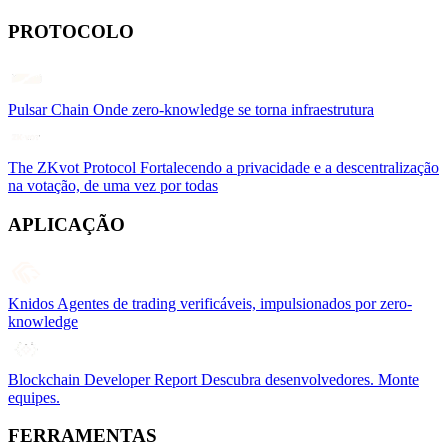
PROTOCOLO
Pulsar Chain
Onde zero-knowledge se torna infraestrutura
The ZKvot Protocol
Fortalecendo a privacidade e a descentralização
na votação, de uma vez por todas
APLICAÇÃO
Knidos
Agentes de trading verificáveis, impulsionados por zero-
knowledge
Blockchain Developer Report
Descubra desenvolvedores. Monte
equipes.
FERRAMENTAS