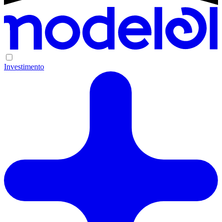
Investimento