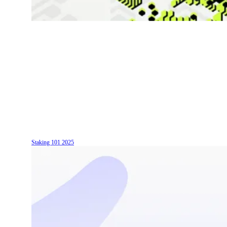
Staking 101
2025