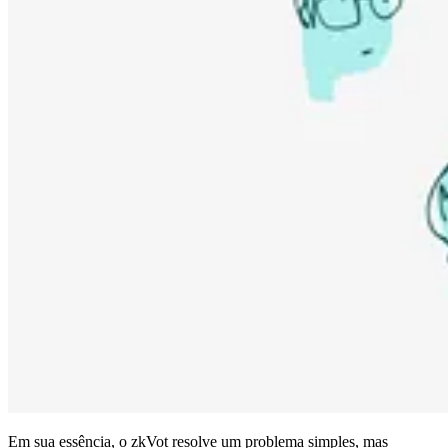
Em sua essência, o zkVot resolve um problema simples, mas