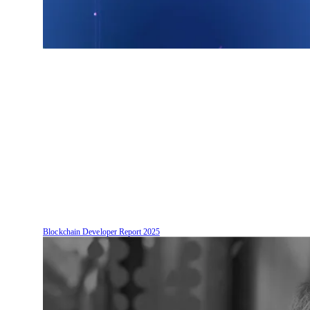
Blockchain Developer Report
2025