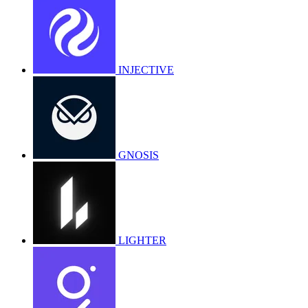
INJECTIVE
GNOSIS
LIGHTER