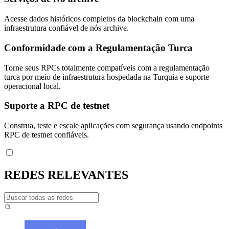
Acesse dados históricos completos da blockchain com uma
infraestrutura confiável de nós archive.
Conformidade com a Regulamentação Turca
Torne seus RPCs totalmente compatíveis com a regulamentação
turca por meio de infraestrutura hospedada na Turquia e suporte
operacional local.
Suporte a RPC de testnet
Construa, teste e escale aplicações com segurança usando endpoints
RPC de testnet confiáveis.
REDES RELEVANTES