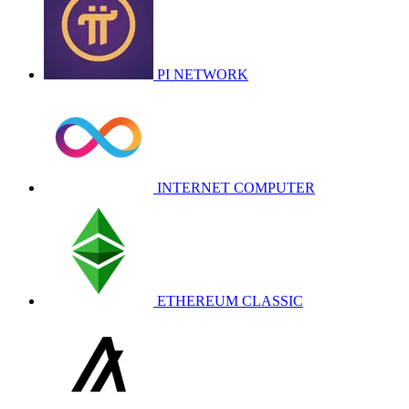
PI NETWORK
INTERNET COMPUTER
ETHEREUM CLASSIC