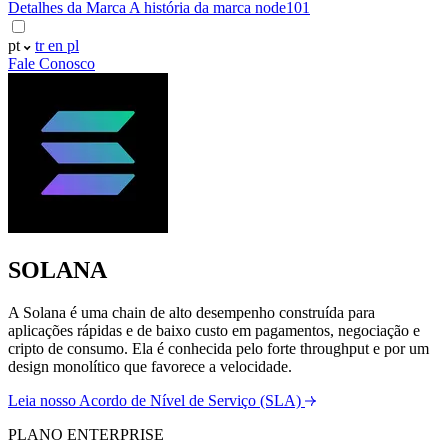
Detalhes da Marca
A história da marca node101
pt
tr
en
pl
Fale Conosco
SOLANA
A Solana é uma chain de alto desempenho construída para
aplicações rápidas e de baixo custo em pagamentos, negociação e
cripto de consumo. Ela é conhecida pelo forte throughput e por um
design monolítico que favorece a velocidade.
Leia nosso Acordo de Nível de Serviço (SLA)
PLANO ENTERPRISE