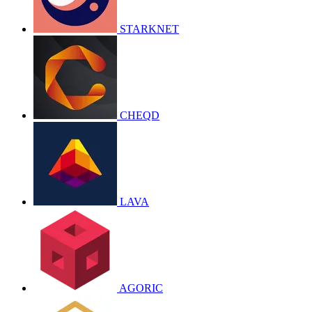
STARKNET
CHEQD
LAVA
AGORIC