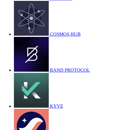
COSMOS HUB
BAND PROTOCOL
KYVE