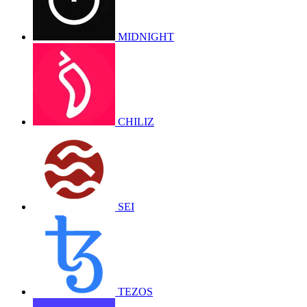
MIDNIGHT
CHILIZ
SEI
TEZOS