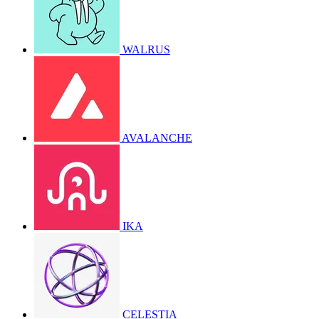
WALRUS
AVALANCHE
IKA
CELESTIA