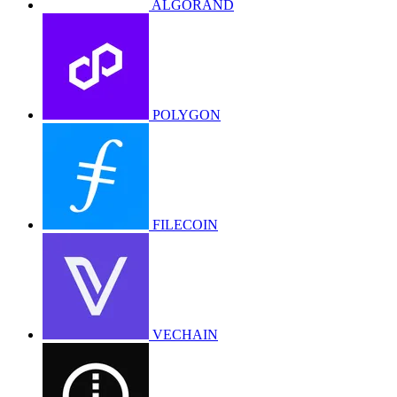
ALGORAND
POLYGON
FILECOIN
VECHAIN