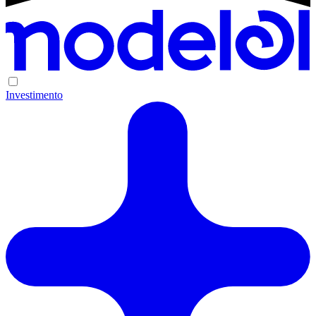
Investimento