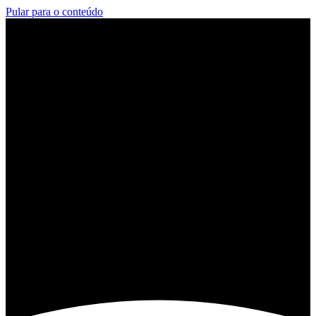
Pular para o conteúdo