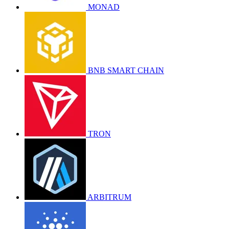
MONAD
BNB SMART CHAIN
TRON
ARBITRUM