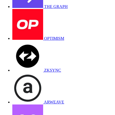
THE GRAPH
OPTIMISM
ZKSYNC
ARWEAVE