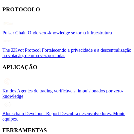
PROTOCOLO
Pulsar Chain
Onde zero-knowledge se torna infraestrutura
The ZKvot Protocol
Fortalecendo a privacidade e a descentralização
na votação, de uma vez por todas
APLICAÇÃO
Knidos
Agentes de trading verificáveis, impulsionados por zero-
knowledge
Blockchain Developer Report
Descubra desenvolvedores. Monte
equipes.
FERRAMENTAS