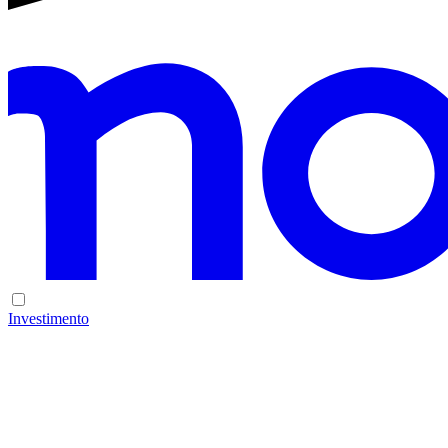
Investimento