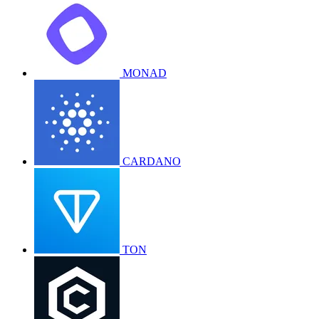
MONAD
CARDANO
TON