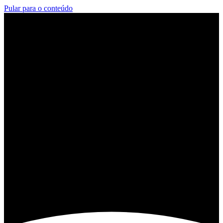
Pular para o conteúdo