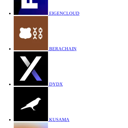
EIGENCLOUD
BERACHAIN
DYDX
KUSAMA