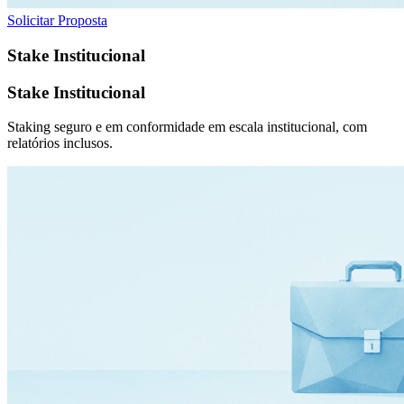
Solicitar Proposta
Stake Institucional
Stake Institucional
Staking seguro e em conformidade em escala institucional, com
relatórios inclusos.