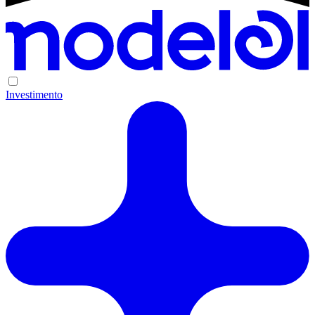
Investimento