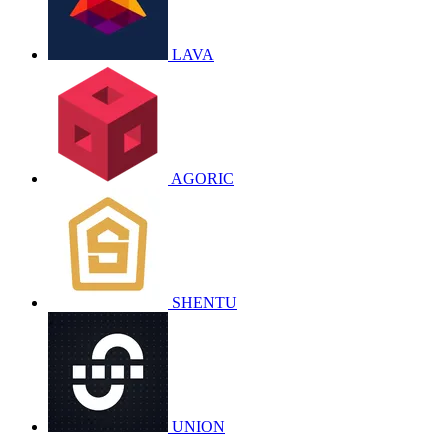
LAVA
AGORIC
SHENTU
UNION