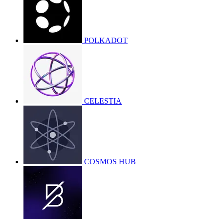
POLKADOT
CELESTIA
COSMOS HUB