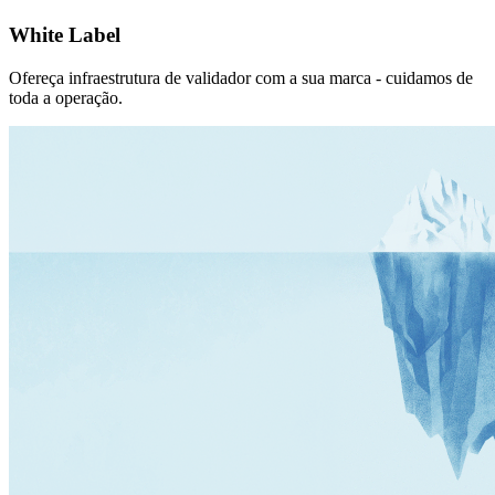
White Label
Ofereça infraestrutura de validador com a sua marca - cuidamos de
toda a operação.