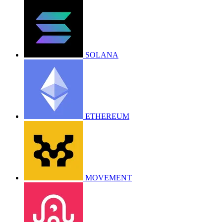
SOLANA
ETHEREUM
MOVEMENT