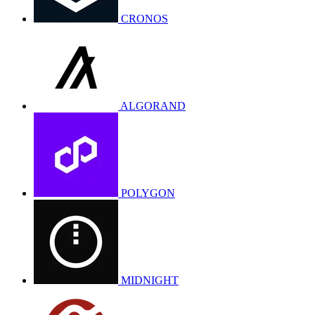
CRONOS
ALGORAND
POLYGON
MIDNIGHT