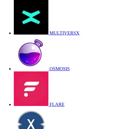
MULTIVERSX
OSMOSIS
FLARE