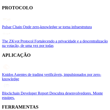
PROTOCOLO
Pulsar Chain
Onde zero-knowledge se torna infraestrutura
The ZKvot Protocol
Fortalecendo a privacidade e a descentralização
na votação, de uma vez por todas
APLICAÇÃO
Knidos
Agentes de trading verificáveis, impulsionados por zero-
knowledge
Blockchain Developer Report
Descubra desenvolvedores. Monte
equipes.
FERRAMENTAS