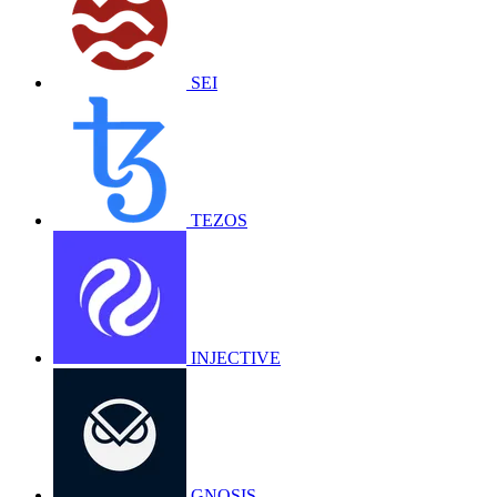
SEI
TEZOS
INJECTIVE
GNOSIS