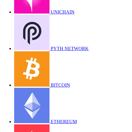
UNICHAIN
PYTH NETWORK
BITCOIN
ETHEREUM