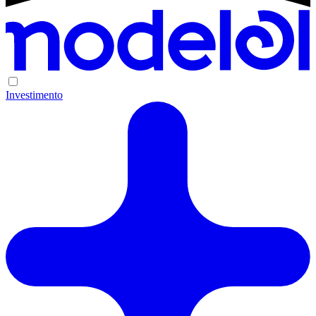
Investimento