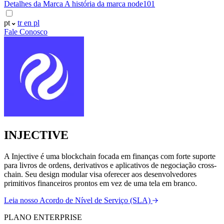
Detalhes da Marca
A história da marca node101
pt
tr
en
pl
Fale Conosco
INJECTIVE
A Injective é uma blockchain focada em finanças com forte suporte
para livros de ordens, derivativos e aplicativos de negociação cross-
chain. Seu design modular visa oferecer aos desenvolvedores
primitivos financeiros prontos em vez de uma tela em branco.
Leia nosso Acordo de Nível de Serviço (SLA)
PLANO ENTERPRISE