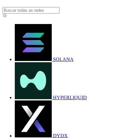
SOLANA
HYPERLIQUID
DYDX