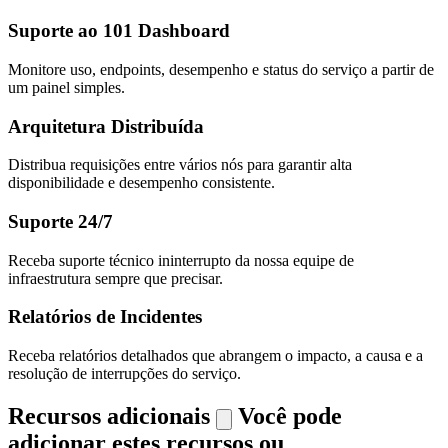
Suporte ao 101 Dashboard
Monitore uso, endpoints, desempenho e status do serviço a partir de
um painel simples.
Arquitetura Distribuída
Distribua requisições entre vários nós para garantir alta
disponibilidade e desempenho consistente.
Suporte 24/7
Receba suporte técnico ininterrupto da nossa equipe de
infraestrutura sempre que precisar.
Relatórios de Incidentes
Receba relatórios detalhados que abrangem o impacto, a causa e a
resolução de interrupções do serviço.
Recursos adicionais
Você pode
adicionar estes recursos ou