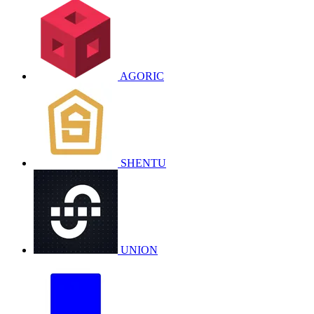
AGORIC
SHENTU
UNION