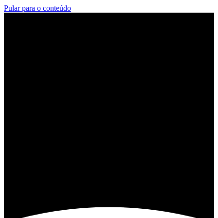
Pular para o conteúdo