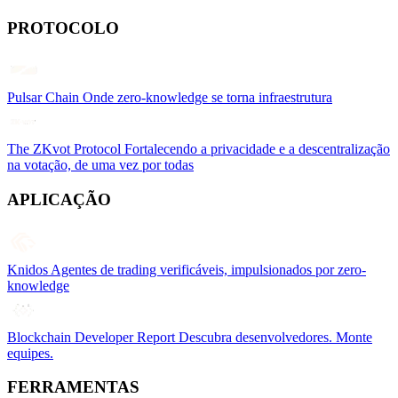
PROTOCOLO
Pulsar Chain
Onde zero-knowledge se torna infraestrutura
The ZKvot Protocol
Fortalecendo a privacidade e a descentralização
na votação, de uma vez por todas
APLICAÇÃO
Knidos
Agentes de trading verificáveis, impulsionados por zero-
knowledge
Blockchain Developer Report
Descubra desenvolvedores. Monte
equipes.
FERRAMENTAS