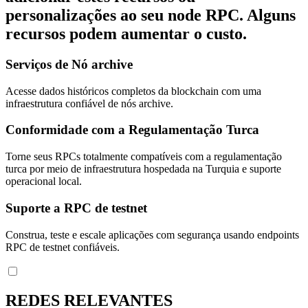
personalizações ao seu node RPC. Alguns
recursos podem aumentar o custo.
Serviços de Nó archive
Acesse dados históricos completos da blockchain com uma
infraestrutura confiável de nós archive.
Conformidade com a Regulamentação Turca
Torne seus RPCs totalmente compatíveis com a regulamentação
turca por meio de infraestrutura hospedada na Turquia e suporte
operacional local.
Suporte a RPC de testnet
Construa, teste e escale aplicações com segurança usando endpoints
RPC de testnet confiáveis.
REDES RELEVANTES