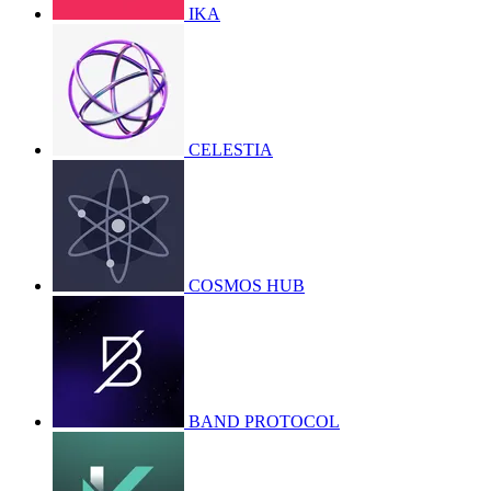
IKA
CELESTIA
COSMOS HUB
BAND PROTOCOL