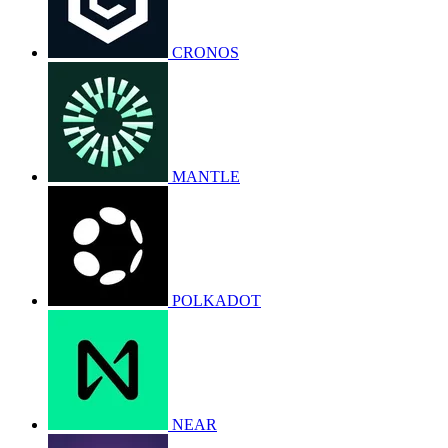
CRONOS
MANTLE
POLKADOT
NEAR