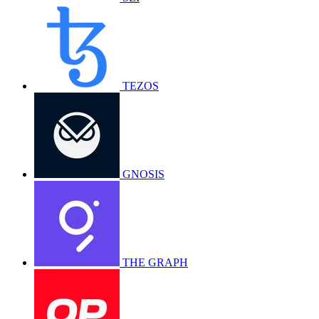
TEZOS
GNOSIS
THE GRAPH