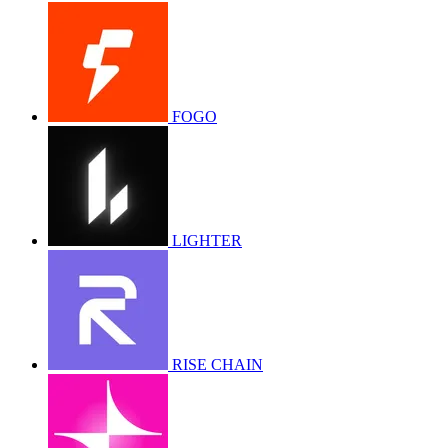
FOGO
LIGHTER
RISE CHAIN