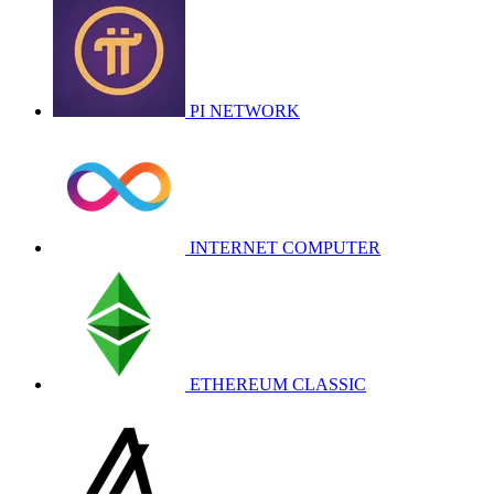
PI NETWORK
INTERNET COMPUTER
ETHEREUM CLASSIC