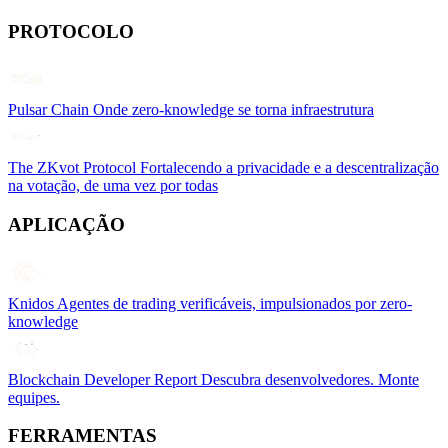
PROTOCOLO
Pulsar Chain
Onde zero-knowledge se torna infraestrutura
The ZKvot Protocol
Fortalecendo a privacidade e a descentralização
na votação, de uma vez por todas
APLICAÇÃO
Knidos
Agentes de trading verificáveis, impulsionados por zero-
knowledge
Blockchain Developer Report
Descubra desenvolvedores. Monte
equipes.
FERRAMENTAS