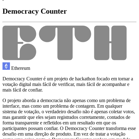
Democracy Counter
Ethereum
Democracy Counter é um projeto de hackathon focado em tornar a
votação digital mais fácil de verificar, mais fácil de acompanhar e
mais fácil de confiar.
O projeto aborda a democracia não apenas como um problema de
interface, mas como um problema de contagem. Em qualquer
sistema de votação, o verdadeiro desafio não é apenas coletar votos,
mas garantir que eles sejam registrados corretamente, contados de
forma transparente e refletidos em um resultado em que os
participantes possam confiar. O Democracy Counter transforma esse
desafio em uma direção de produto. Em vez de tratar a votação