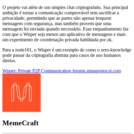
O projeto vai além de um simples chat criptografado. Sua principal
ambição é tornar a comunicação comprovável sem sacrificar a
privacidade, permitindo que as partes não apenas troquem
mensagens com segurança, mas também provem que uma
mensagem foi enviada quando necessário. Esse enquadramento faz
com que o Wisper seja menos um aplicativo de mensagens e mais
um experimento de coordenação privada habilitada por zk.
Para a node101, o Wisper é um exemplo de como o zero-knowledge
pode passar da criptografia abstrata para casos de uso humanos
diretos.
Wisper: Private P2P Communication
forums.minaprotocol.com
MemeCraft