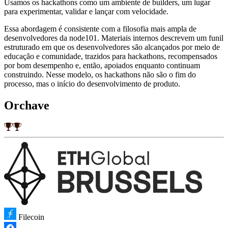
Usamos os hackathons como um ambiente de builders, um lugar
para experimentar, validar e lançar com velocidade.
Essa abordagem é consistente com a filosofia mais ampla de
desenvolvedores da node101. Materiais internos descrevem um funil
estruturado em que os desenvolvedores são alcançados por meio de
educação e comunidade, trazidos para hackathons, recompensados
por bom desempenho e, então, apoiados enquanto continuam
construindo. Nesse modelo, os hackathons não são o fim do
processo, mas o início do desenvolvimento de produto.
Orchave
Filecoin