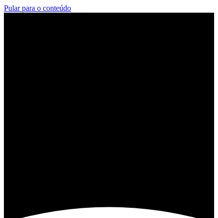
Pular para o conteúdo