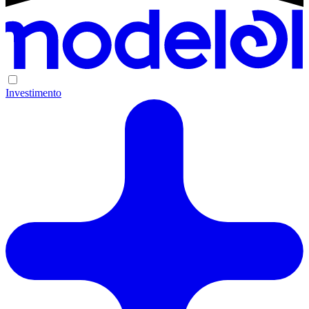
Investimento