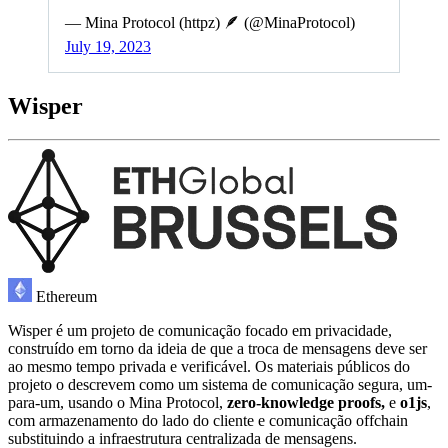
— Mina Protocol (httpz) 🪶 (@MinaProtocol)
July 19, 2023
Wisper
Ethereum
Wisper é um projeto de comunicação focado em privacidade,
construído em torno da ideia de que a troca de mensagens deve ser
ao mesmo tempo privada e verificável. Os materiais públicos do
projeto o descrevem como um sistema de comunicação segura, um-
para-um, usando o Mina Protocol,
zero-knowledge proofs,
e
o1js
,
com armazenamento do lado do cliente e comunicação offchain
substituindo a infraestrutura centralizada de mensagens.