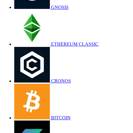
GNOSIS
ETHEREUM CLASSIC
CRONOS
BITCOIN