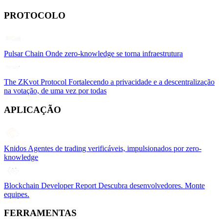
PROTOCOLO
Pulsar Chain
Onde zero-knowledge se torna infraestrutura
The ZKvot Protocol
Fortalecendo a privacidade e a descentralização
na votação, de uma vez por todas
APLICAÇÃO
Knidos
Agentes de trading verificáveis, impulsionados por zero-
knowledge
Blockchain Developer Report
Descubra desenvolvedores. Monte
equipes.
FERRAMENTAS