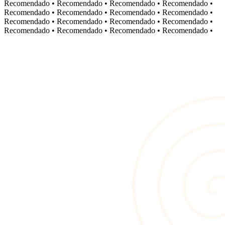
Recomendado
•
Recomendado
•
Recomendado
•
Recomendado
•
Recomendado
•
Recomendado
•
Recomendado
•
Recomendado
•
Recomendado
•
Recomendado
•
Recomendado
•
Recomendado
•
Recomendado
•
Recomendado
•
Recomendado
•
Recomendado
•