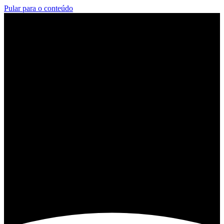
Pular para o conteúdo