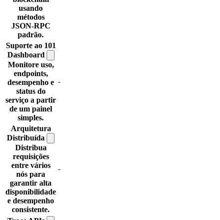
usando
métodos
JSON-RPC
padrão.
Suporte ao 101
Dashboard
Monitore uso,
endpoints,
-
desempenho e
status do
serviço a partir
de um painel
simples.
Arquitetura
Distribuída
Distribua
requisições
entre vários
-
nós para
garantir alta
disponibilidade
e desempenho
consistente.