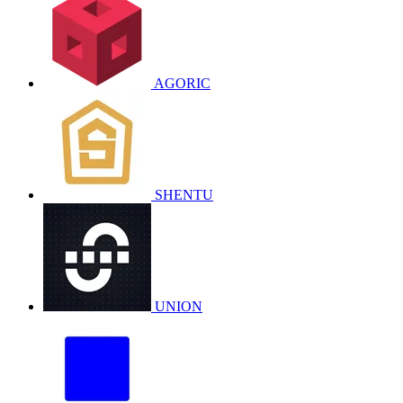
AGORIC
SHENTU
UNION