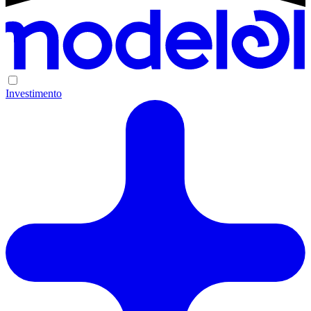
Investimento