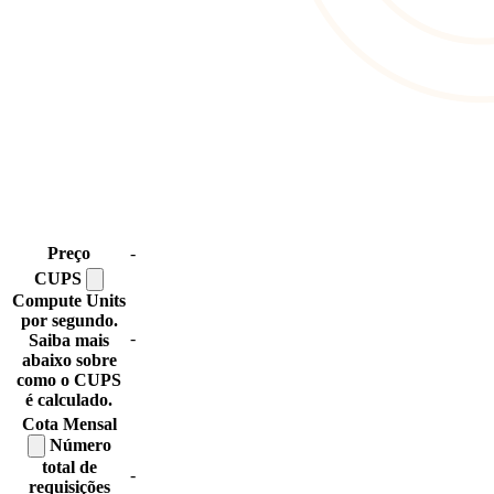
Preço
-
CUPS
Compute Units
por segundo.
-
Saiba mais
abaixo sobre
como o CUPS
é calculado.
Cota
Mensal
Número
total de
-
requisições