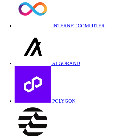
INTERNET COMPUTER
ALGORAND
POLYGON