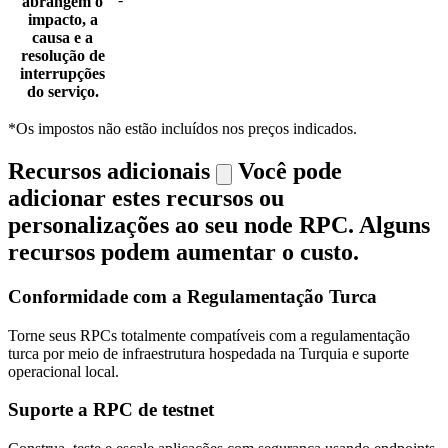
abrangem o
impacto, a
causa e a
resolução de
interrupções
do serviço.
*Os impostos não estão incluídos nos preços indicados.
Recursos adicionais
Você pode
adicionar estes recursos ou
personalizações ao seu node RPC. Alguns
recursos podem aumentar o custo.
Conformidade com a Regulamentação Turca
Torne seus RPCs totalmente compatíveis com a regulamentação
turca por meio de infraestrutura hospedada na Turquia e suporte
operacional local.
Suporte a RPC de testnet