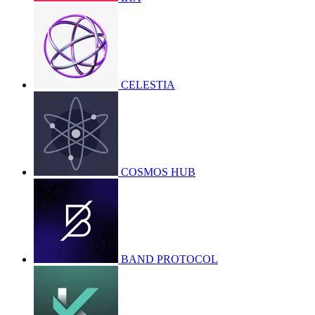
CELESTIA
COSMOS HUB
BAND PROTOCOL