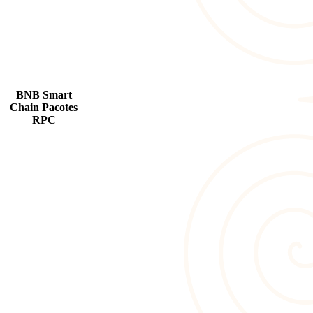
BNB Smart
Chain Pacotes
RPC