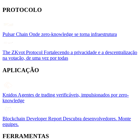
PROTOCOLO
Pulsar Chain
Onde zero-knowledge se torna infraestrutura
The ZKvot Protocol
Fortalecendo a privacidade e a descentralização
na votação, de uma vez por todas
APLICAÇÃO
Knidos
Agentes de trading verificáveis, impulsionados por zero-
knowledge
Blockchain Developer Report
Descubra desenvolvedores. Monte
equipes.
FERRAMENTAS