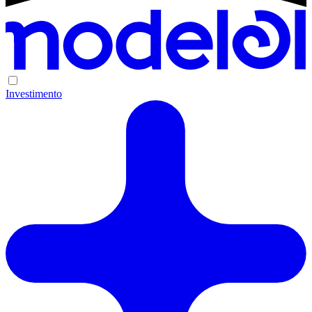
Investimento