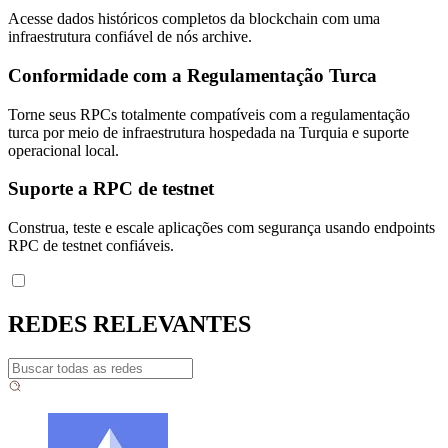
Acesse dados históricos completos da blockchain com uma
infraestrutura confiável de nós archive.
Conformidade com a Regulamentação Turca
Torne seus RPCs totalmente compatíveis com a regulamentação
turca por meio de infraestrutura hospedada na Turquia e suporte
operacional local.
Suporte a RPC de testnet
Construa, teste e escale aplicações com segurança usando endpoints
RPC de testnet confiáveis.
REDES RELEVANTES