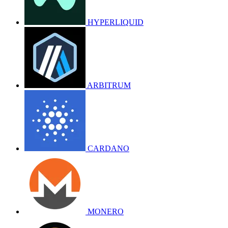
HYPERLIQUID
ARBITRUM
CARDANO
MONERO