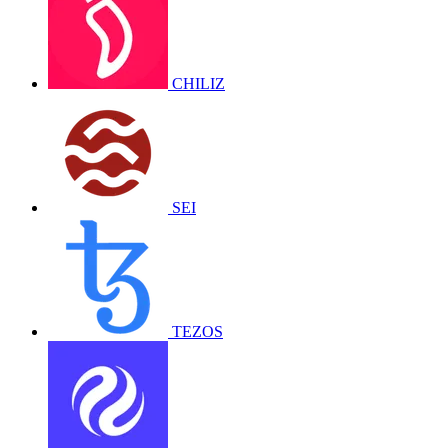
CHILIZ
SEI
TEZOS