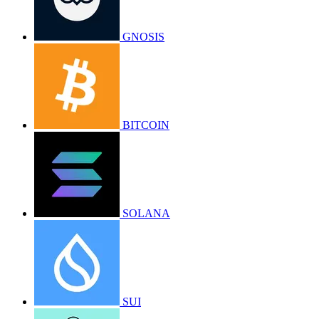
GNOSIS
BITCOIN
SOLANA
SUI