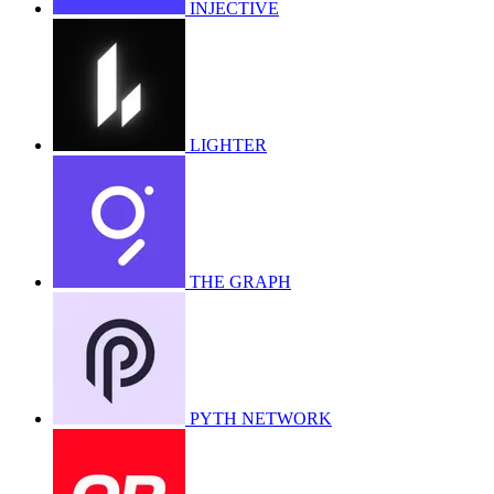
INJECTIVE
LIGHTER
THE GRAPH
PYTH NETWORK