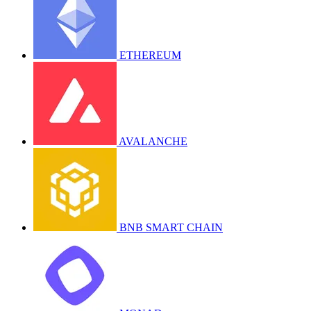
ETHEREUM
AVALANCHE
BNB SMART CHAIN