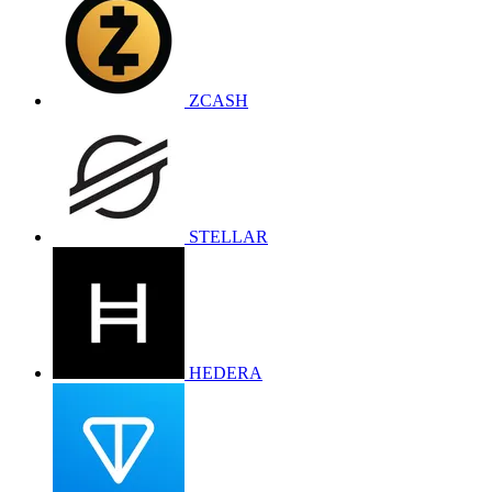
ZCASH
STELLAR
HEDERA