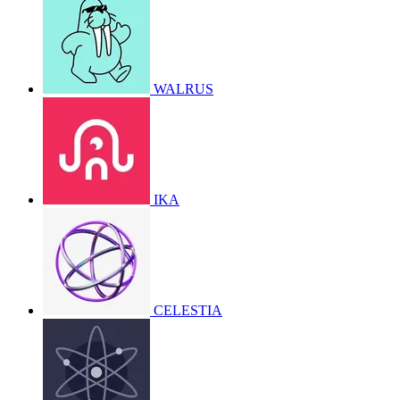
WALRUS
IKA
CELESTIA