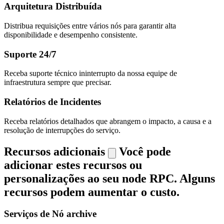
Arquitetura Distribuída
Distribua requisições entre vários nós para garantir alta
disponibilidade e desempenho consistente.
Suporte 24/7
Receba suporte técnico ininterrupto da nossa equipe de
infraestrutura sempre que precisar.
Relatórios de Incidentes
Receba relatórios detalhados que abrangem o impacto, a causa e a
resolução de interrupções do serviço.
Recursos adicionais
Você pode
adicionar estes recursos ou
personalizações ao seu node RPC. Alguns
recursos podem aumentar o custo.
Serviços de Nó archive