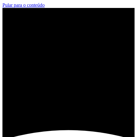
Pular para o conteúdo