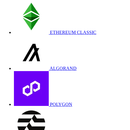
ETHEREUM CLASSIC
ALGORAND
POLYGON