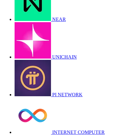
NEAR
UNICHAIN
PI NETWORK
INTERNET COMPUTER